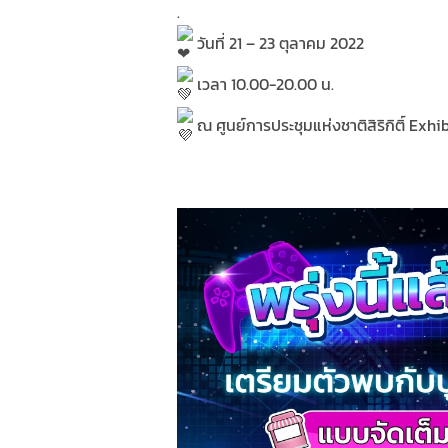
.
วันที่ 21 – 23 ตุลาคม 2022
เวลา 10.00-20.00 น.
ณ ศูนย์การประชุมแห่งชาติสิริกิติ์ Exhib