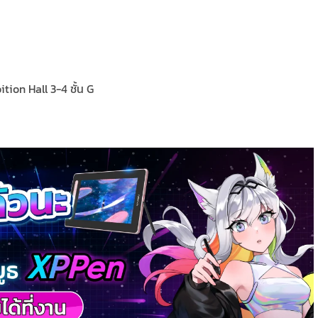
ition Hall 3-4 ชั้น G