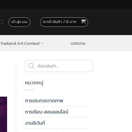
เข้าสู่ระบบ
ตะกร้าสินค้า /
0
hailand Art Contest
บทความ
Products
search
หมวดหมู่
การประกวดวาดภาพ
การเรียน-สอนออนไลน์
งานอีเว้นท์