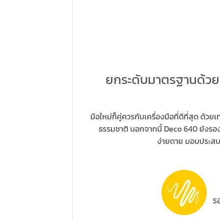
ยกระดับมาตรฐานด้วยร
มือใหม่ก็คู่ควรกับเครื่องมือที่ดีที่สุ
ธรรมชาติ นอกจากนี้ Deco 640 ยังรอง
ง่ายดาย มอบประสบก
รอง