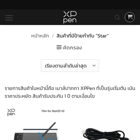
ข้าม
ไป
ยัง
เนื้อหา
หน้าหลัก
/
สินค้าที่มีป้ายกำกับ “Star”
คัดกรอง
รายการสินค้าในหน้านี้คือ เมาส์ปากกา XPPen ที่เป็นรุ่นเริ่มต้น เน้น
ราคาประหยัด สินค้ารับประกัน 1 ปี ตามเงื่อนไข