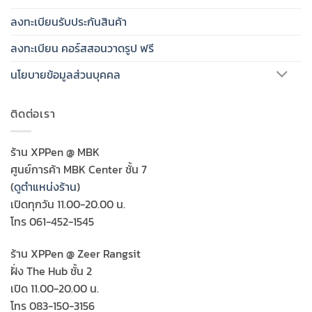
ลงทะเบียนรับประกันสินค้า
ลงทะเบียน คอร์สสอนวาดรูป ฟรี
นโยบายข้อมูลส่วนบุคคล
ติดต่อเรา
ร้าน XPPen @ MBK
ศูนย์การค้า MBK Center ชั้น 7
(
ดูตำแหน่งร้าน
)
เปิดทุกวัน 11.00-20.00 น.
โทร 061-452-1545
ร้าน XPPen @ Zeer Rangsit
ฝั่ง The Hub ชั้น 2
เปิด 11.00-20.00 น.
โทร 083-150-3156