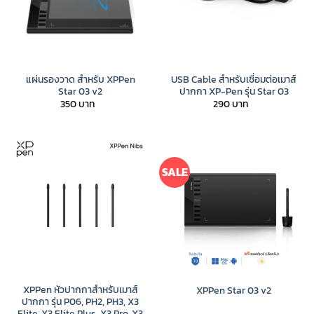
แผ่นรองวาด สำหรับ XPPen
USB Cable สำหรับเชื่อมต่อเมาส์
Star 03 v2
ปากกา XP-Pen รุ่น Star 03
350
290
SALE
XPPen หัวปากกาสำหรับเมาส์
XPPen Star 03 v2
ปากกา รุ่น P06, PH2, PH3, X3
Elite, X3 Elite Plus, X3 Pro, X3