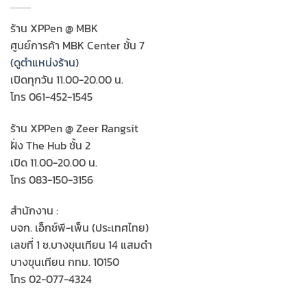
ร้าน XPPen @ MBK
ศูนย์การค้า MBK Center ชั้น 7
(
ดูตำแหน่งร้าน
)
เปิดทุกวัน 11.00-20.00 น.
โทร 061-452-1545
ร้าน XPPen @ Zeer Rangsit
ฝั่ง The Hub ชั้น 2
เปิด 11.00-20.00 น.
โทร 083-150-3156
สำนักงาน :
บจก. เอ็กซ์พี-เพ็น (ประเทศไทย)
เลขที่ 1 ซ.บางขุนเทียน 14 แสมดำ
บางขุนเทียน กทม. 10150
โทร 02-077-4324