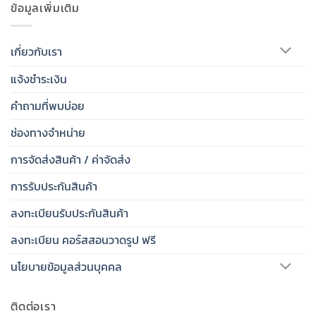
ข้อมูลเพิ่มเติม
เกี่ยวกับเรา
แจ้งชำระเงิน
คำถามที่พบบ่อย
ช่องทางจำหน่าย
การจัดส่งสินค้า / ค่าจัดส่ง
การรับประกันสินค้า
ลงทะเบียนรับประกันสินค้า
ลงทะเบียน คอร์สสอนวาดรูป ฟรี
นโยบายข้อมูลส่วนบุคคล
ติดต่อเรา