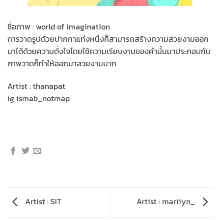
ชื่อภาพ : world of imagination
การวาดรูปด้วยปากกาแท่งหนึ่งก็สามารถสร้างความสวยงามออก
มาได้ด้วยความตั่งใจโดยใช้ความเรียบงานของคำนั้นมาประกอบกับ
ภาพวาดก็ทำให้ออกมาสวยงามมาก
Artist : thanapat
ig ismab_notmap
Artist : SIT
Artist : mariiyn_