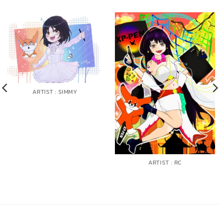
ARTIST : SIMMY
ARTIST : RC