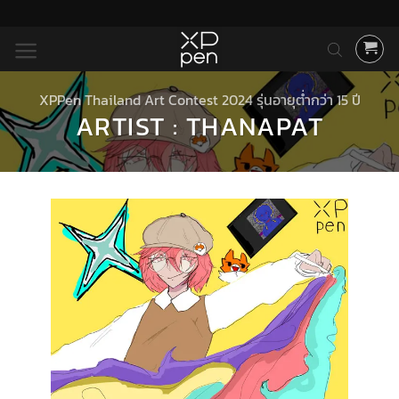
ข้าม
ไป
ยัง
เนื้อหา
XPPen Thailand Art Contest 2024 รุ่นอายุต่ำกว่า 15 ปี
ARTIST : THANAPAT