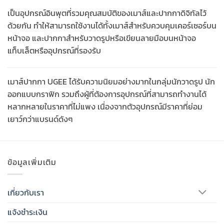
เป็นอุปกรณ์อินพุตที่รวมคุณสมบัติของเมาส์และปากกาดิจิทัลไว้
ด้วยกัน ทำให้สามารถใช้งานได้ทั้งเมาส์สำหรับควบคุมเคอร์เซอร์บน
หน้าจอ และปากกาสำหรับวาดรูปหรือเขียนลายมือบนหน้าจอ
แท็บเล็ตหรืออุปกรณ์ที่รองรับ
เมาส์ปากกา UGEE ได้รับความนิยมอย่างมากในกลุ่มนักวาดรูป นัก
ออกแบบกราฟิก รวมถึงผู้ที่ต้องการอุปกรณ์ที่สามารถทำงานได้
หลากหลายในราคาที่ไม่แพง เนื่องจากตัวอุปกรณ์มีราคาที่ย่อม
เยาว์กว่าแบรนด์ดังๆ
ข้อมูลเพิ่มเติม
เกี่ยวกับเรา
แจ้งชำระเงิน