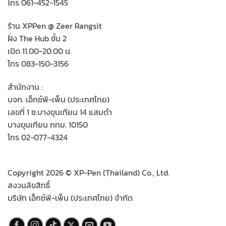
โทร 061-452-1545
ร้าน XPPen @ Zeer Rangsit
ฝั่ง The Hub ชั้น 2
เปิด 11.00-20.00 น.
โทร 083-150-3156
สำนักงาน :
บจก. เอ็กซ์พี-เพ็น (ประเทศไทย)
เลขที่ 1 ซ.บางขุนเทียน 14 แสมดำ
บางขุนเทียน กทม. 10150
โทร 02-077-4324
Copyright 2026 © XP-Pen (Thailand) Co., Ltd.
สงวนลิขสิทธิ์
บริษัท เอ็กซ์พี-เพ็น (ประเทศไทย) จำกัด