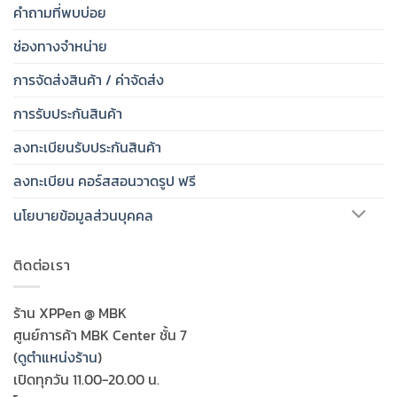
คำถามที่พบบ่อย
ช่องทางจำหน่าย
การจัดส่งสินค้า / ค่าจัดส่ง
การรับประกันสินค้า
ลงทะเบียนรับประกันสินค้า
ลงทะเบียน คอร์สสอนวาดรูป ฟรี
นโยบายข้อมูลส่วนบุคคล
ติดต่อเรา
ร้าน XPPen @ MBK
ศูนย์การค้า MBK Center ชั้น 7
(
ดูตำแหน่งร้าน
)
เปิดทุกวัน 11.00-20.00 น.