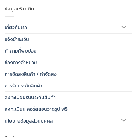
ข้อมูลเพิ่มเติม
เกี่ยวกับเรา
แจ้งชำระเงิน
คำถามที่พบบ่อย
ช่องทางจำหน่าย
การจัดส่งสินค้า / ค่าจัดส่ง
การรับประกันสินค้า
ลงทะเบียนรับประกันสินค้า
ลงทะเบียน คอร์สสอนวาดรูป ฟรี
นโยบายข้อมูลส่วนบุคคล