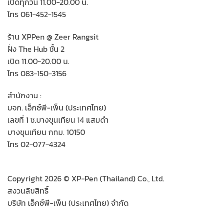
เปิดทุกวัน 11.00-20.00 น.
โทร 061-452-1545
ร้าน XPPen @ Zeer Rangsit
ฝั่ง The Hub ชั้น 2
เปิด 11.00-20.00 น.
โทร 083-150-3156
สำนักงาน :
บจก. เอ็กซ์พี-เพ็น (ประเทศไทย)
เลขที่ 1 ซ.บางขุนเทียน 14 แสมดำ
บางขุนเทียน กทม. 10150
โทร 02-077-4324
Copyright 2026 © XP-Pen (Thailand) Co., Ltd.
สงวนลิขสิทธิ์
บริษัท เอ็กซ์พี-เพ็น (ประเทศไทย) จำกัด