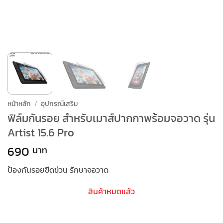
หน้าหลัก
/
อุปกรณ์เสริม
ฟิล์มกันรอย สำหรับเมาส์ปากกาพร้อมจอวาด รุ่น
Artist 15.6 Pro
690
ป้องกันรอยขีดข่วน รักษาจอวาด
สินค้าหมดแล้ว