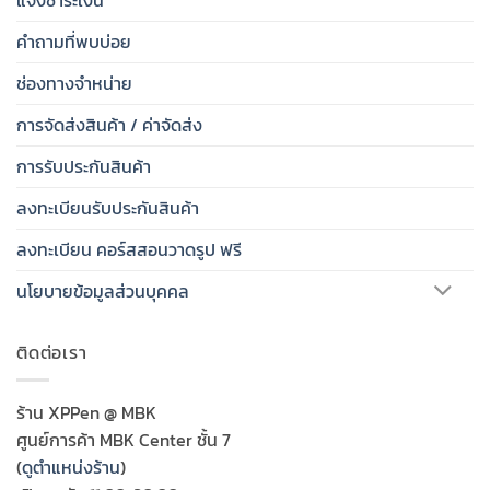
คำถามที่พบบ่อย
ช่องทางจำหน่าย
การจัดส่งสินค้า / ค่าจัดส่ง
การรับประกันสินค้า
ลงทะเบียนรับประกันสินค้า
ลงทะเบียน คอร์สสอนวาดรูป ฟรี
นโยบายข้อมูลส่วนบุคคล
ติดต่อเรา
ร้าน XPPen @ MBK
ศูนย์การค้า MBK Center ชั้น 7
(
ดูตำแหน่งร้าน
)