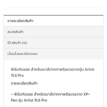
รายละเอียดสินค้า
สเปคสินค้า
รีวิวสินค้า (0)
เงื่อนไขและข้อตกลง
ฟิล์มกันรอย สำหรับเมาส์ปากกาพร้อมจอวาดรุ่น Artist
15.6 Pro
รายละเอียดสินค้า
– ฟิล์มกันรอย สำหรับเมาส์ปากกาพร้อมจอวาด XP-
Pen รุ่น Artist 15.6 Pro