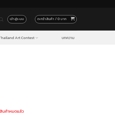
เข้าสู่ระบบ
ตะกร้าสินค้า /
0
hailand Art Contest
บทความ
สินค้าหมดแล้ว