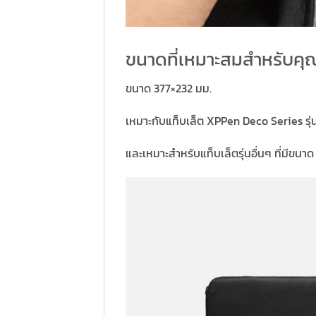
ขนาดที่เหมาะสมสําหรับคุ
ขนาด 377×232 มม.
เหมาะกับแท็บเล็ต XPPen Deco Series รุ่น
และเหมาะสําหรับแท็บเล็ตรุ่นอื่นๆ ที่มีขนาด 