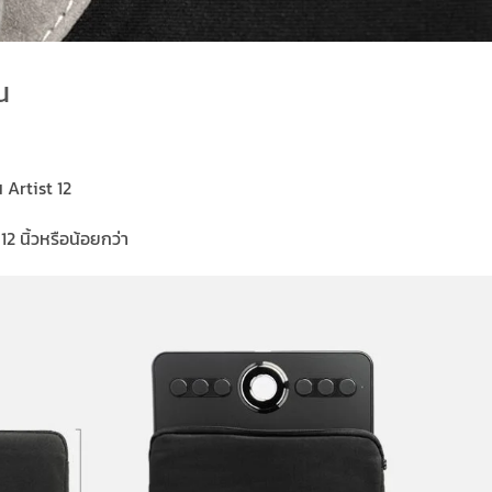
ณ
 Artist 12
12 นิ้วหรือน้อยกว่า