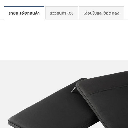
รายละเอียดสินค้า
รีวิวสินค้า (0)
เงื่อนไขและข้อตกลง