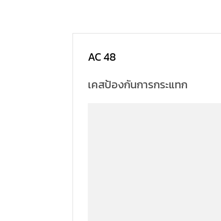
AC 48
เคสป้องกันการกระแทก