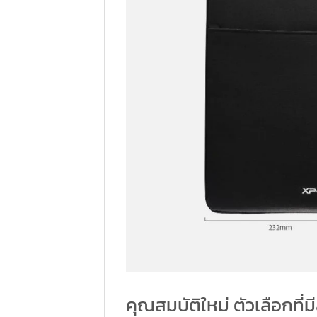
คุณสมบัติใหม่ ตัวเลือกที่ม