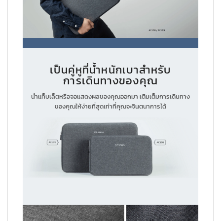
เป็นคู่หูที่น้ำหนักเบาสำหรับ
การเดินทางของคุณ
นำแท็บเล็ตหรือจอแสดงผลของคุณออกมา เติมเต็มการเดินทาง
ของคุณให้ง่ายที่สุดเท่าที่คุณจะจินตนาการได้