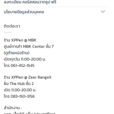
ลงทะเบียน คอร์สสอนวาดรูป ฟรี
นโยบายข้อมูลส่วนบุคคล
ติดต่อเรา
ร้าน XPPen @ MBK
ศูนย์การค้า MBK Center ชั้น 7
(
ดูตำแหน่งร้าน
)
เปิดทุกวัน 11.00-20.00 น.
โทร 061-452-1545
ร้าน XPPen @ Zeer Rangsit
ฝั่ง The Hub ชั้น 2
เปิด 11.00-20.00 น.
โทร 083-150-3156
สำนักงาน :