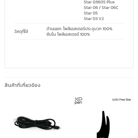
Star G960S Plus
Star 06 / Star 06C
Star 05
Star 03 V2
ด้านนอก: โพลีเอสเตอร์ประจุบวก 100%
วัสดุที่ใช้
ซับใน: โพลีเอสเตอร์ 100%
สินค้าที่เกี่ยวข้อง