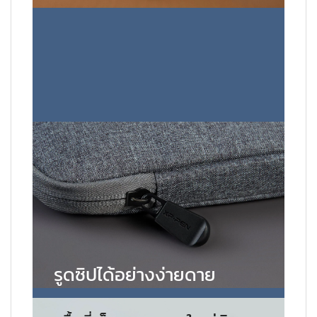
รูดซิปได้อย่างง่ายดาย