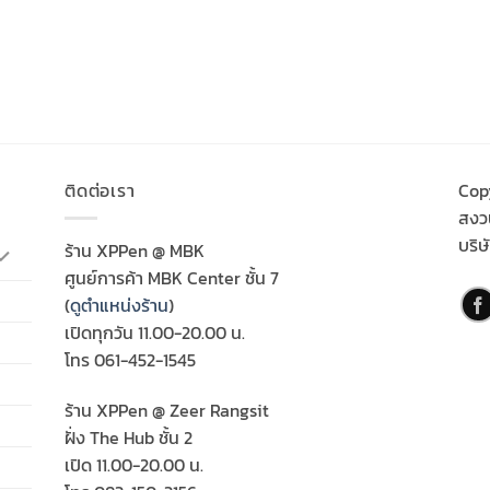
ติดต่อเรา
Cop
สงวน
บริษ
ร้าน XPPen @ MBK
ศูนย์การค้า MBK Center ชั้น 7
(
ดูตำแหน่งร้าน
)
เปิดทุกวัน 11.00-20.00 น.
โทร 061-452-1545
ร้าน XPPen @ Zeer Rangsit
ฝั่ง The Hub ชั้น 2
เปิด 11.00-20.00 น.