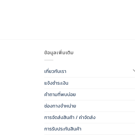
ข้อมูลเพิ่มเติม
เกี่ยวกับเรา
แจ้งชำระเงิน
คำถามที่พบบ่อย
ช่องทางจำหน่าย
การจัดส่งสินค้า / ค่าจัดส่ง
การรับประกันสินค้า