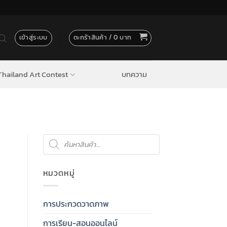
เข้าสู่ระบบ
ตะกร้าสินค้า /
0
hailand Art Contest
บทความ
Products
search
หมวดหมู่
การประกวดวาดภาพ
การเรียน-สอนออนไลน์