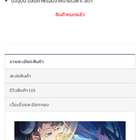
ปัจจุบัน มีสินค้าพร้อมจำหน่ายเฉพาะ สีดำ
สินค้าหมดแล้ว
รายละเอียดสินค้า
สเปคสินค้า
รีวิวสินค้า (0)
เงื่อนไขและข้อตกลง