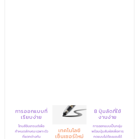
การออกแบบที่
8 ปุ่มลัดที่ใช้
เรียบง่าย
งานง่าย
โทนสีอินเทรนด์เพื่อ
การออกแบบเป็นกลุ่ม
เทคโนโลยี
กำหนดลักษณะเฉพาะตัว
พร้อมปุ่มสัมผัสเพื่อการ
เซ็นเซอร์ใหม่
ที่แตกต่างกัน
กดแบบไม่ต้องมองได้