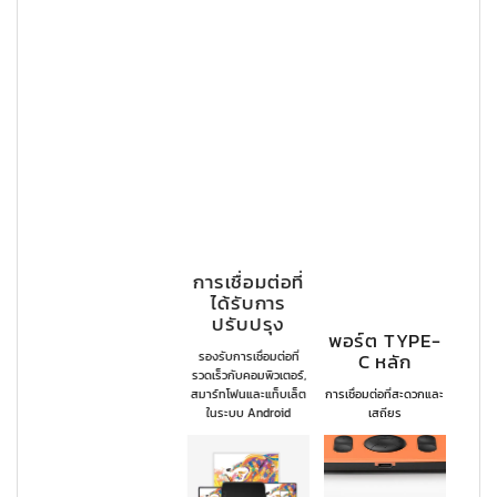
การเชื่อมต่อที่
ได้รับการ
ปรับปรุง
พอร์ต TYPE-
รองรับการเชื่อมต่อที่
C หลัก
รวดเร็วกับคอมพิวเตอร์,
สมาร์ทโฟนและแท็บเล็ต
การเชื่อมต่อที่สะดวกและ
ในระบบ Android
เสถียร