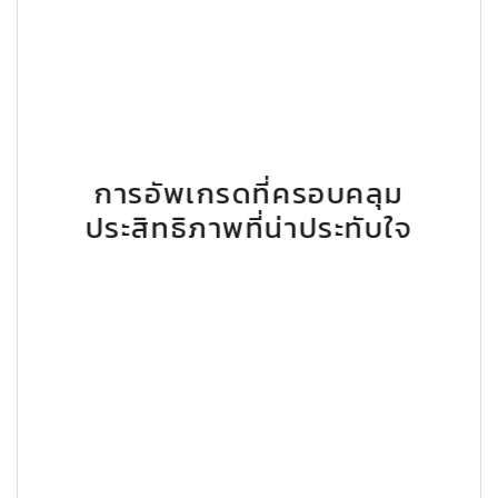
การอัพเกรดที่ครอบคลุม
ประสิทธิภาพที่น่าประทับใจ