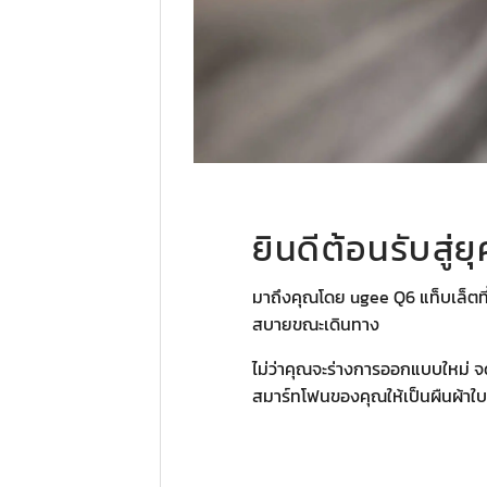
ยินดีต้อนรับสู่
มาถึงคุณโดย ugee Q6 แท็บเล็ตท
สบายขณะเดินทาง
ไม่ว่าคุณจะร่างการออกแบบใหม่ 
สมาร์ทโฟนของคุณให้เป็นผืนผ้าใบ