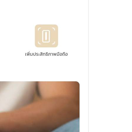
เพิ่มประสิทธิภาพมือถือ