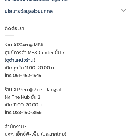
นโยบายข้อมูลส่วนบุคคล
ติดต่อเรา
ร้าน XPPen @ MBK
ศูนย์การค้า MBK Center ชั้น 7
(
ดูตำแหน่งร้าน
)
เปิดทุกวัน 11.00-20.00 น.
โทร 061-452-1545
ร้าน XPPen @ Zeer Rangsit
ฝั่ง The Hub ชั้น 2
เปิด 11.00-20.00 น.
โทร 083-150-3156
สำนักงาน :
บจก. เอ็กซ์พี-เพ็น (ประเทศไทย)