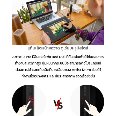
แท็บเล็ตหน้าจอวาด ดูเรียบหรูมีสไตล์
Artist 12 Pro มีอินเทอร์เฟซ Red Dial ที่ทันสมัยเพื่อให้ขั้นตอนการ
ทำงานสะดวกที่สุด ปุ่มหมุนที่กระชับมือ สามารถตั้งโปรแกรมที่
ต้องการได้ และแท็บเล็ตที่บางเฉียบของ Artist 12 Pro ช่วยให้
ทำงานได้อย่างอิสระและมีประสิทธิภาพ รวดเร็วยิ่งขึ้น