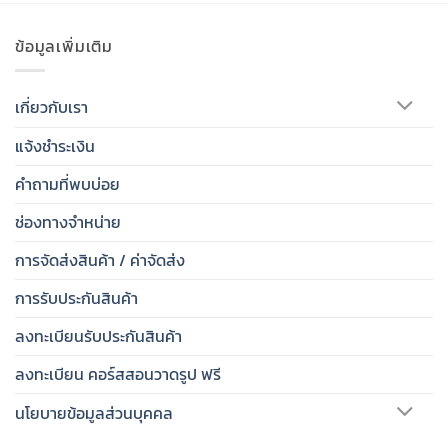
4,190 
ข้อมูลเพิ่มเติม
เกี่ยวกับเรา
แจ้งชำระเงิน
คำถามที่พบบ่อย
ช่องทางจำหน่าย
การจัดส่งสินค้า / ค่าจัดส่ง
การรับประกันสินค้า
ลงทะเบียนรับประกันสินค้า
ลงทะเบียน คอร์สสอนวาดรูป ฟรี
นโยบายข้อมูลส่วนบุคคล