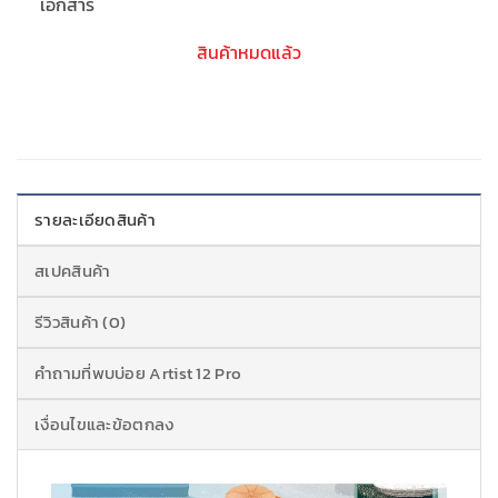
เอกสาร
สินค้าหมดแล้ว
รายละเอียดสินค้า
สเปคสินค้า
รีวิวสินค้า (0)
คำถามที่พบบ่อย Artist 12 Pro
เงื่อนไขและข้อตกลง