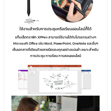
ใช้งานสำหรับการประชุมหรือเรียนออนไลน์ก็ได้
แท็บเล็ตกราฟิก XPPen สามารถใช้งานได้กับโปรแกรมต่างๆ
Microsoft Office เช่น Word, PowerPoint, OneNote และอื่นๆ
เซ็นเอกสารที่เขียนด้วยลายมือของคุณอย่างแม่นยำ เหมาะสำหรับ
การประชุม การเรียน การสอนออนไลน์