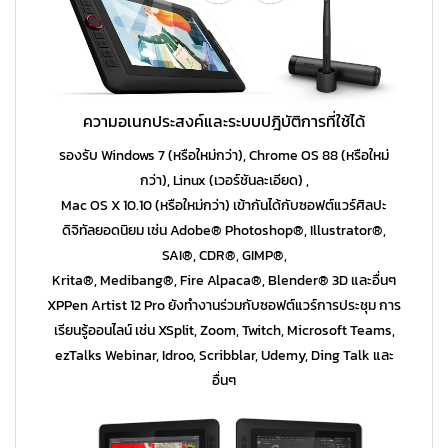
ความอเนกประสงค์และระบบปฎิบัติการที่ใช้ได้
รองรับ Windows 7 (หรือใหม่กว่า), Chrome OS 88 (หรือใหม่
กว่า),
Linux (เวอร์ชันละเอียด)
,
Mac OS X 10.10 (หรือใหม่
กว่า) เข้ากันได้กับซอฟต์แวร์ศิลปะ
ดิจิทัลยอดนิยม เช่น Adobe® Photoshop®, Illustrator®,
SAI®, CDR®, GIMP®,
Krita®, Medibang®, Fire Alpaca®, Blender® 3D และอื่นๆ
XPPen Artist 12 Pro ยังทำงานร่วมกับซอฟต์แวร์การประชุม การ
เรียนรู้ออนไลน์ เช่น XSplit, Zoom, Twitch, Microsoft Teams,
ezTalks Webinar, Idroo, Scribblar, Udemy, Ding Talk และ
อื่นๆ