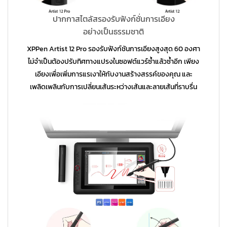
ปากกาสไตลัสรองรับฟังก์ชั่นการเอียง
อย่างเป็นธรรมชาติ
XPPen Artist 12 Pro รองรับฟังก์ชันการเอียงสูงสุด 60 องศา
ไม่จำเป็นต้องปรับทิศทางแปรงในซอฟต์แวร์ซ้ำแล้วซ้ำอีก เพียง
เอียงเพื่อเพิ่มการแรเงาให้กับงานสร้างสรรค์ของคุณ และ
เพลิดเพลินกับการเปลี่ยนเส้นระหว่างเส้นและลายเส้นที่ราบรื่น