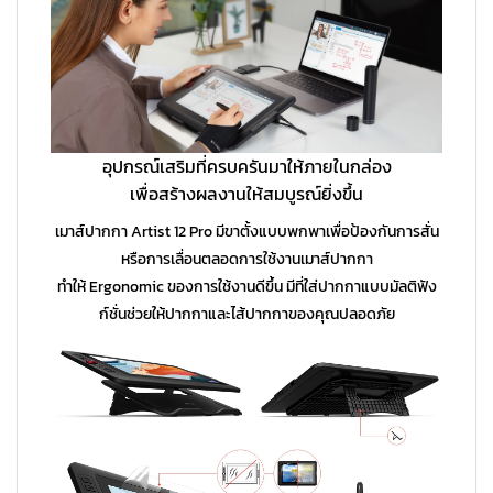
อุปกรณ์เสริมที่ครบครันมาให้ภายในกล่อง
เพื่อสร้างผลงานให้สมบูรณ์ยิ่งขึ้น
เมาส์ปากกา Artist 12 Pro มีขาตั้งแบบพกพาเพื่อป้องกันการสั่น
หรือการเลื่อนตลอดการใช้งานเมาส์ปากกา
ทำให้ Ergonomic ของการใช้งานดีขึ้น มีที่ใส่ปากกาแบบมัลติฟัง
ก์ชั่นช่วยให้ปากกาและไส้ปากกาของคุณปลอดภัย