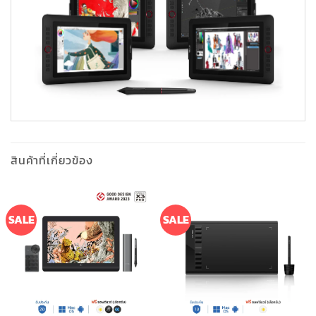
สินค้าที่เกี่ยวข้อง
SALE
SALE