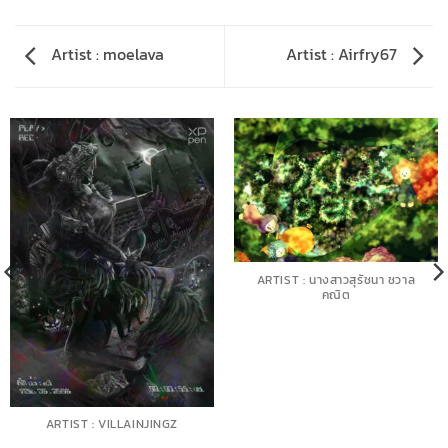
Artist : moelava
Artist : Airfry67
ARTIST : นางสาวสุรัชนา ชวาล
คณิต
ARTIST : VILLAINJINGZ