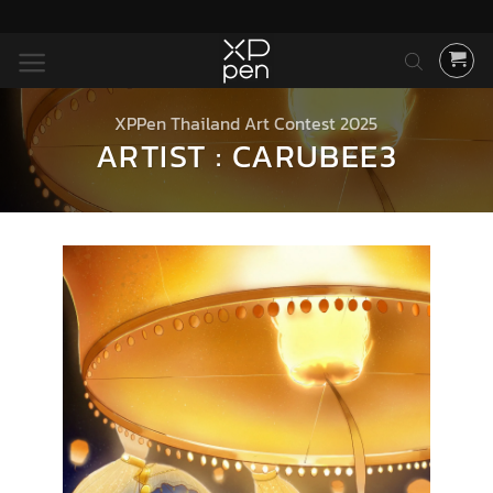
ข้าม
ไป
ยัง
เนื้อหา
XPPen Thailand Art Contest 2025
ARTIST : CARUBEE3