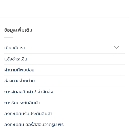
ข้อมูลเพิ่มเติม
เกี่ยวกับเรา
แจ้งชำระเงิน
คำถามที่พบบ่อย
ช่องทางจำหน่าย
การจัดส่งสินค้า / ค่าจัดส่ง
การรับประกันสินค้า
ลงทะเบียนรับประกันสินค้า
ลงทะเบียน คอร์สสอนวาดรูป ฟรี