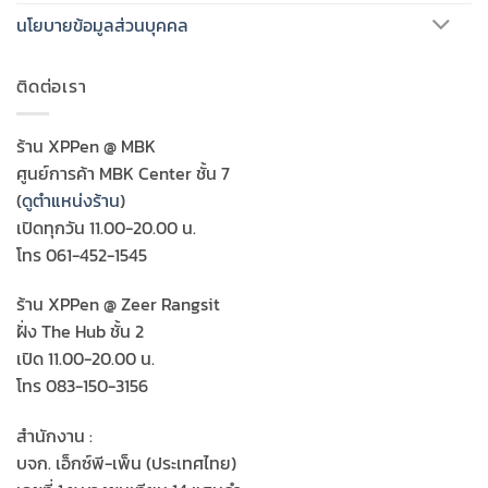
นโยบายข้อมูลส่วนบุคคล
ติดต่อเรา
ร้าน XPPen @ MBK
ศูนย์การค้า MBK Center ชั้น 7
(
ดูตำแหน่งร้าน
)
เปิดทุกวัน 11.00-20.00 น.
โทร 061-452-1545
ร้าน XPPen @ Zeer Rangsit
ฝั่ง The Hub ชั้น 2
เปิด 11.00-20.00 น.
โทร 083-150-3156
สำนักงาน :
บจก. เอ็กซ์พี-เพ็น (ประเทศไทย)