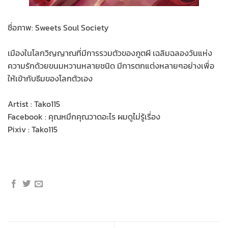
ชื่อภาพ: Sweets Soul Society
เมืองในโลกวิญญาณที่มีการรวมตัวของภูตผี เฉลิมฉลองวันแห่ง
ความรักด้วยขนมหวานหลายชนิด มีการตกแต่งหลายๆอย่างเพื่อ
ให้เข้ากับธีมของโลกตัวเอง
Artist : Tako115
Facebook : คุณหมึกคุณวาดอะไร ผมดูไม่รู้เรื่อง
Pixiv : Tako115