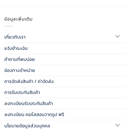
ข้อมูลเพิ่มเติม
เกี่ยวกับเรา
แจ้งชำระเงิน
คำถามที่พบบ่อย
ช่องทางจำหน่าย
การจัดส่งสินค้า / ค่าจัดส่ง
การรับประกันสินค้า
ลงทะเบียนรับประกันสินค้า
ลงทะเบียน คอร์สสอนวาดรูป ฟรี
นโยบายข้อมูลส่วนบุคคล