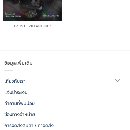
ARTIST : VILLAINJINGZ
ข้อมูลเพิ่มเติม
เกี่ยวกับเรา
แจ้งชำระเงิน
คำถามที่พบบ่อย
ช่องทางจำหน่าย
การจัดส่งสินค้า / ค่าจัดส่ง