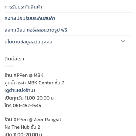
การรับประกันสินค้า
ลงทะเบียนรับประกันสินค้า
ลงทะเบียน คอร์สสอนวาดรูป ฟรี
นโยบายข้อมูลส่วนบุคคล
ติดต่อเรา
ร้าน XPPen @ MBK
ศูนย์การค้า MBK Center ชั้น 7
(
ดูตำแหน่งร้าน
)
เปิดทุกวัน 11.00-20.00 น.
โทร 061-452-1545
ร้าน XPPen @ Zeer Rangsit
ฝั่ง The Hub ชั้น 2
เปิด 11.00-20.00 น.