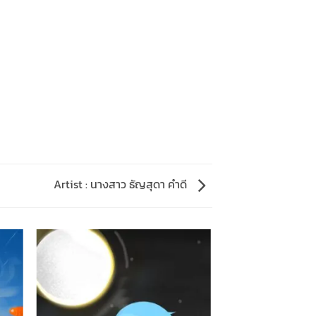
Artist : นางสาว ธัญสุดา คำดี