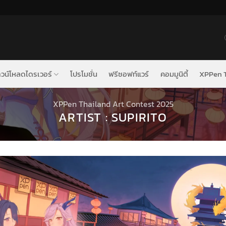
วน์โหลดไดรเวอร์
โปรโมชั่น
ฟรีซอฟท์แวร์
คอมมูนิตี้
XPPen T
XPPen Thailand Art Contest 2025
ARTIST : SUPIRITO