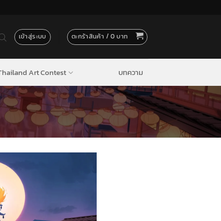
เข้าสู่ระบบ
ตะกร้าสินค้า /
0
hailand Art Contest
บทความ