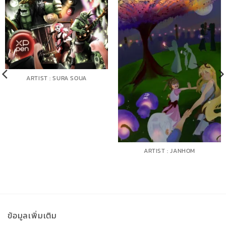
ARTIST : SURA SOUA
ARTIST : JANHOM
ข้อมูลเพิ่มเติม