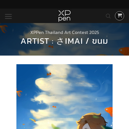
ข้าม
ไป
ยัง
เนื้อหา
XPPen Thailand Art Contest 2025
ARTIST : さIMAI / ขนม