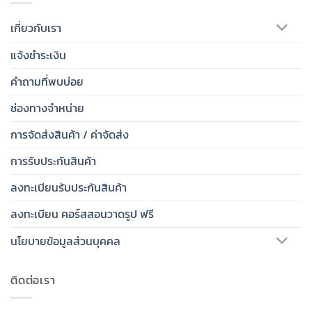
เกี่ยวกับเรา
แจ้งชำระเงิน
คำถามที่พบบ่อย
ช่องทางจำหน่าย
การจัดส่งสินค้า / ค่าจัดส่ง
การรับประกันสินค้า
ลงทะเบียนรับประกันสินค้า
ลงทะเบียน คอร์สสอนวาดรูป ฟรี
นโยบายข้อมูลส่วนบุคคล
ติดต่อเรา