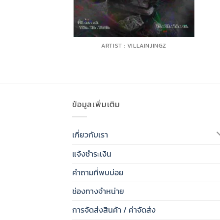
ARTIST : VILLAINJINGZ
ข้อมูลเพิ่มเติม
เกี่ยวกับเรา
แจ้งชำระเงิน
คำถามที่พบบ่อย
ช่องทางจำหน่าย
การจัดส่งสินค้า / ค่าจัดส่ง