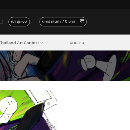
เข้าสู่ระบบ
ตะกร้าสินค้า /
0
hailand Art Contest
บทความ