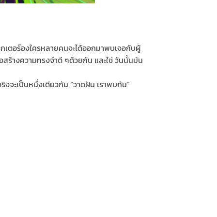
คาแรกเตอร์องใครหลายคนจะได้ออกมาพบเจอกับผู้
่อสร้างความทรงจำดี ๆด้วยกัน และใช่ วันนั้นมัน
ิงจะเป็นหนึ่งเดียวกัน “วาดฝัน เราพบกัน”