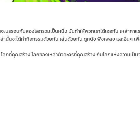
าร์ตูนจะบรรจบกันสองโลกรวมเป็นหนึ่ง มันทำให้พวกเราได้เจอกัน เหล่า
่านั้นจะได้ทำกิจกรรมด้วยกัน เล่นด้วยกัน ดูหนัง ฟังเพลง และอื่นๆ เพื
ลกที่คุณสร้าง โลกของเหล่าตัวละครที่คุณสร้าง กับโลกแห่งความเป็นจร