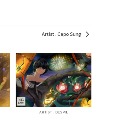
Artist : Capo Sung
ARTIST : DESPIL