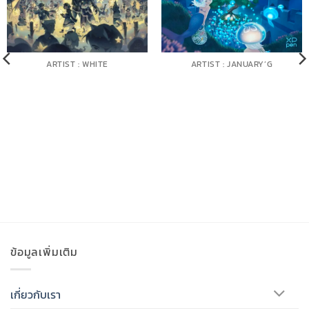
ARTIST : WHITE
ARTIST : JANUARY’G
ข้อมูลเพิ่มเติม
เกี่ยวกับเรา