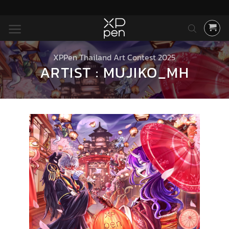
ข้าม
ไป
ยัง
เนื้อหา
XPPen Thailand Art Contest 2025
ARTIST : MUJIKO_MH