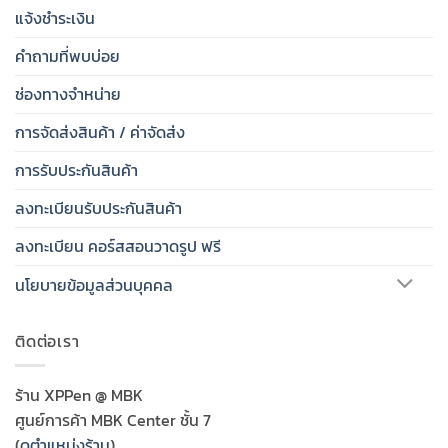
แจ้งชำระเงิน
คำถามที่พบบ่อย
ช่องทางจำหน่าย
การจัดส่งสินค้า / ค่าจัดส่ง
การรับประกันสินค้า
ลงทะเบียนรับประกันสินค้า
ลงทะเบียน คอร์สสอนวาดรูป ฟรี
นโยบายข้อมูลส่วนบุคคล
ติดต่อเรา
ร้าน XPPen @ MBK
ศูนย์การค้า MBK Center ชั้น 7
(
ดูตำแหน่งร้าน
)