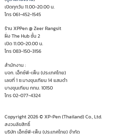
เปิดทุกวัน 11.00-20.00 น.
โทร 061-452-1545
ร้าน XPPen @ Zeer Rangsit
ฝั่ง The Hub ชั้น 2
เปิด 11.00-20.00 น.
โทร 083-150-3156
สำนักงาน :
บจก. เอ็กซ์พี-เพ็น (ประเทศไทย)
เลขที่ 1 ซ.บางขุนเทียน 14 แสมดำ
บางขุนเทียน กทม. 10150
โทร 02-077-4324
Copyright 2026 © XP-Pen (Thailand) Co., Ltd.
สงวนลิขสิทธิ์
บริษัท เอ็กซ์พี-เพ็น (ประเทศไทย) จำกัด