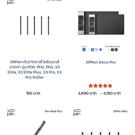
XPPen หัวปากกาสำหรับเมาส์
XPPen Deco Pro
ปากกา รุ่น P06, PH2, PH3, X3
Elite, X3 Elite Plus, X3 Pro, X3
Pro Roller
Price
150
3,690
–
4,190
ให้คะแนน
range:
5
ตั้งแต่ 1-
3,690 
5 คะแนน
throu
4,190 