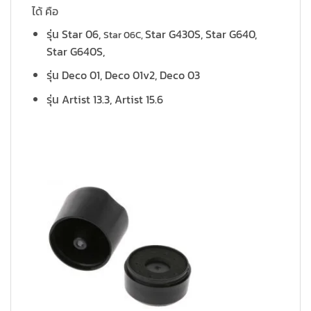
ได้ คือ
รุ่น Star 06,
Star G430S, Star G640,
Star 06C,
Star G640S,
รุ่น Deco 01, Deco 01v2, Deco 03
รุ่น Artist 13.3, Artist 15.6