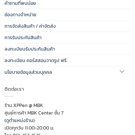
คำถามที่พบบ่อย
ช่องทางจำหน่าย
การจัดส่งสินค้า / ค่าจัดส่ง
การรับประกันสินค้า
ลงทะเบียนรับประกันสินค้า
ลงทะเบียน คอร์สสอนวาดรูป ฟรี
นโยบายข้อมูลส่วนบุคคล
ติดต่อเรา
ร้าน XPPen @ MBK
ศูนย์การค้า MBK Center ชั้น 7
(
ดูตำแหน่งร้าน
)
เปิดทุกวัน 11.00-20.00 น.