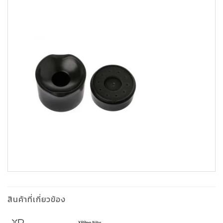
สินค้าที่เกี่ยวข้อง