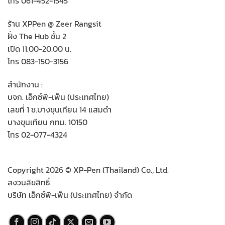
โทร 061-452-1545
ร้าน XPPen @ Zeer Rangsit
ฝั่ง The Hub ชั้น 2
เปิด 11.00-20.00 น.
โทร 083-150-3156
สำนักงาน :
บจก. เอ็กซ์พี-เพ็น (ประเทศไทย)
เลขที่ 1 ซ.บางขุนเทียน 14 แสมดำ
บางขุนเทียน กทม. 10150
โทร 02-077-4324
Copyright 2026 © XP-Pen (Thailand) Co., Ltd.
สงวนลิขสิทธิ์
บริษัท เอ็กซ์พี-เพ็น (ประเทศไทย) จำกัด