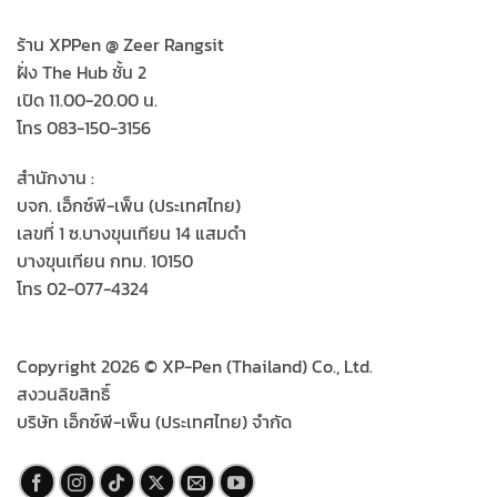
ร้าน XPPen @ Zeer Rangsit
ฝั่ง The Hub ชั้น 2
เปิด 11.00-20.00 น.
โทร 083-150-3156
สำนักงาน :
บจก. เอ็กซ์พี-เพ็น (ประเทศไทย)
เลขที่ 1 ซ.บางขุนเทียน 14 แสมดำ
บางขุนเทียน กทม. 10150
โทร 02-077-4324
Copyright 2026 © XP-Pen (Thailand) Co., Ltd.
สงวนลิขสิทธิ์
บริษัท เอ็กซ์พี-เพ็น (ประเทศไทย) จำกัด