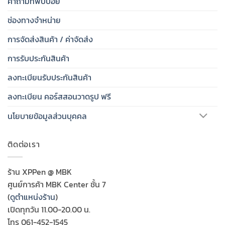
คำถามที่พบบ่อย
ช่องทางจำหน่าย
การจัดส่งสินค้า / ค่าจัดส่ง
การรับประกันสินค้า
ลงทะเบียนรับประกันสินค้า
ลงทะเบียน คอร์สสอนวาดรูป ฟรี
นโยบายข้อมูลส่วนบุคคล
ติดต่อเรา
ร้าน XPPen @ MBK
ศูนย์การค้า MBK Center ชั้น 7
(
ดูตำแหน่งร้าน
)
เปิดทุกวัน 11.00-20.00 น.
โทร 061-452-1545