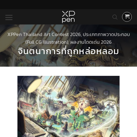
ข้าม
ไป
ยัง
เนื้อหา
XPPen Thailand Art Contest 2026
,
ประเภทภาพวาดประกอบ
(Full CG Illustration)
,
ผลงานโดดเด่น 2026
จินตนาการที่ถูกหล่อหลอม