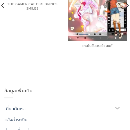
THE GAMER CAT GIRL BRINGS
SMILES
เทอในวันเดอร์แลนด์
ข้อมูลเพิ่มเติม
เกี่ยวกับเรา
แจ้งชำระเงิน