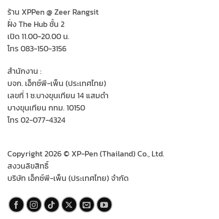
ร้าน XPPen @ Zeer Rangsit
ฝั่ง The Hub ชั้น 2
เปิด 11.00-20.00 น.
โทร 083-150-3156
สำนักงาน :
บจก. เอ็กซ์พี-เพ็น (ประเทศไทย)
เลขที่ 1 ซ.บางขุนเทียน 14 แสมดำ
บางขุนเทียน กทม. 10150
โทร 02-077-4324
Copyright 2026 © XP-Pen (Thailand) Co., Ltd.
สงวนลิขสิทธิ์
บริษัท เอ็กซ์พี-เพ็น (ประเทศไทย) จำกัด