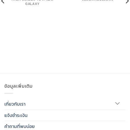
GALAXY
ข้อมูลเพิ่มเติม
เกี่ยวกับเรา
แจ้งชำระเงิน
คำถามที่พบบ่อย