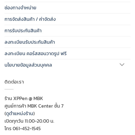
ช่องทางจำหน่าย
การจัดส่งสินค้า / ค่าจัดส่ง
การรับประกันสินค้า
ลงทะเบียนรับประกันสินค้า
ลงทะเบียน คอร์สสอนวาดรูป ฟรี
นโยบายข้อมูลส่วนบุคคล
ติดต่อเรา
ร้าน XPPen @ MBK
ศูนย์การค้า MBK Center ชั้น 7
(
ดูตำแหน่งร้าน
)
เปิดทุกวัน 11.00-20.00 น.
โทร 061-452-1545