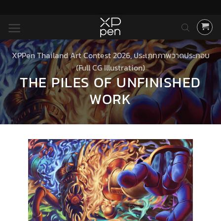
ข้าม
ไป
ยัง
เนื้อหา
XPPen Thailand Art Contest 2026
,
ประเภทภาพวาดประกอบ
(Full CG Illustration)
THE PILES OF UNFINISHED
WORK