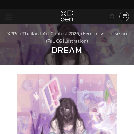
ข้าม
ไป
ยัง
เนื้อหา
XPPen Thailand Art Contest 2026
,
ประเภทภาพวาดประกอบ
(Full CG Illustration)
DREAM