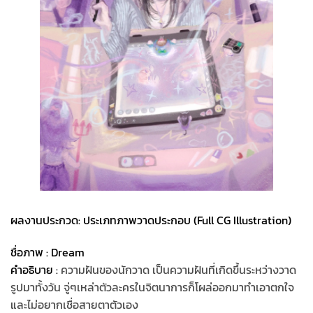
ผลงานประกวด: ประเภทภาพวาดประกอบ (Full CG Illustration)
ชื่อภาพ : Dream
คำอธิบาย :
ความฝันของนักวาด เป็นความฝันที่เกิดขึ้นระหว่างวาด
รูปมาทั้งวัน จู่ๆเหล่าตัวละครในจิตนาการก็โผล่ออกมาทำเอาตกใจ
และไม่อยากเชื่อสายตาตัวเอง