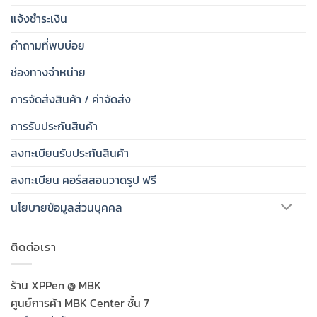
แจ้งชำระเงิน
คำถามที่พบบ่อย
ช่องทางจำหน่าย
การจัดส่งสินค้า / ค่าจัดส่ง
การรับประกันสินค้า
ลงทะเบียนรับประกันสินค้า
ลงทะเบียน คอร์สสอนวาดรูป ฟรี
นโยบายข้อมูลส่วนบุคคล
ติดต่อเรา
ร้าน XPPen @ MBK
ศูนย์การค้า MBK Center ชั้น 7