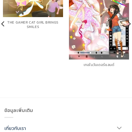
THE GAMER CAT GIRL BRINGS
SMILES
เทอในวันเดอร์แลนด์
ข้อมูลเพิ่มเติม
เกี่ยวกับเรา