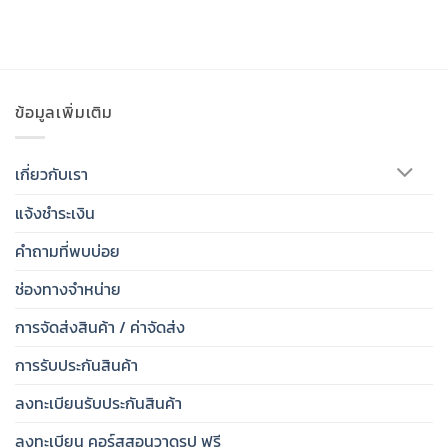
ข้อมูลเพิ่มเติม
เกี่ยวกับเรา
แจ้งชำระเงิน
คำถามที่พบบ่อย
ช่องทางจำหน่าย
การจัดส่งสินค้า / ค่าจัดส่ง
การรับประกันสินค้า
ลงทะเบียนรับประกันสินค้า
ลงทะเบียน คอร์สสอนวาดรูป ฟรี