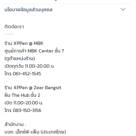
นโยบายข้อมูลส่วนบุคคล
ติดต่อเรา
ร้าน XPPen @ MBK
ศูนย์การค้า MBK Center ชั้น 7
(
ดูตำแหน่งร้าน
)
เปิดทุกวัน 11.00-20.00 น.
โทร 061-452-1545
ร้าน XPPen @ Zeer Rangsit
ฝั่ง The Hub ชั้น 2
เปิด 11.00-20.00 น.
โทร 083-150-3156
สำนักงาน :
บจก. เอ็กซ์พี-เพ็น (ประเทศไทย)