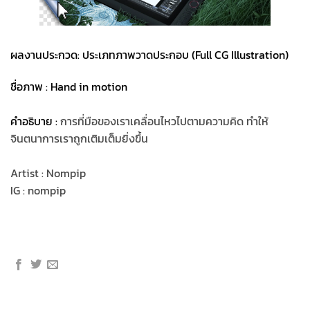
ผลงานประกวด: ประเภทภาพวาดประกอบ (Full CG Illustration)
ชื่อภาพ : Hand in motion
คำอธิบาย :
การที่มือของเราเคลื่อนไหวไปตามความคิด ทำให้
จินตนาการเราถูกเติมเต็มยิ่งขึ้น
Artist : Nompip
IG : nompip