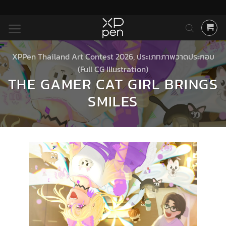
ข้าม
ไป
ยัง
เนื้อหา
XPPen Thailand Art Contest 2026
,
ประเภทภาพวาดประกอบ
(Full CG Illustration)
THE GAMER CAT GIRL BRINGS
SMILES