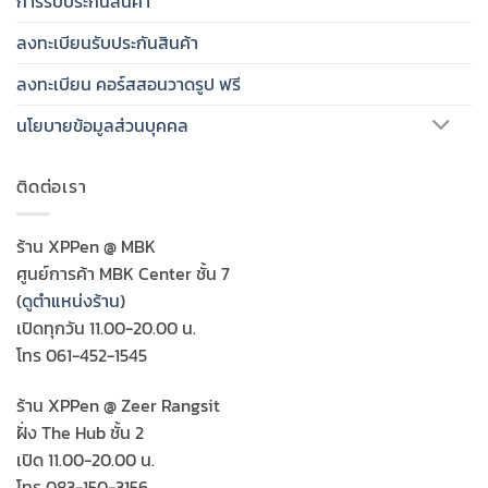
การรับประกันสินค้า
ลงทะเบียนรับประกันสินค้า
ลงทะเบียน คอร์สสอนวาดรูป ฟรี
นโยบายข้อมูลส่วนบุคคล
ติดต่อเรา
ร้าน XPPen @ MBK
ศูนย์การค้า MBK Center ชั้น 7
(
ดูตำแหน่งร้าน
)
เปิดทุกวัน 11.00-20.00 น.
โทร 061-452-1545
ร้าน XPPen @ Zeer Rangsit
ฝั่ง The Hub ชั้น 2
เปิด 11.00-20.00 น.
โทร 083-150-3156