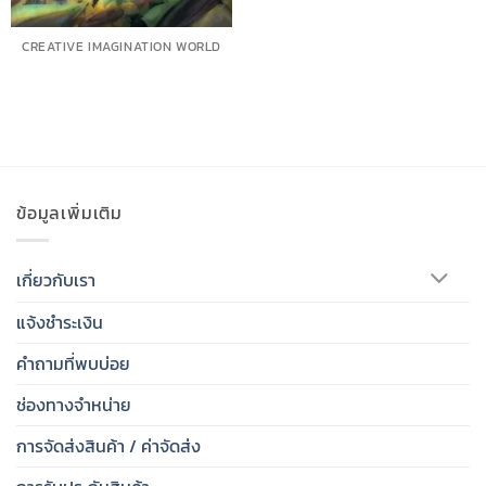
CREATIVE IMAGINATION WORLD
ข้อมูลเพิ่มเติม
เกี่ยวกับเรา
แจ้งชำระเงิน
คำถามที่พบบ่อย
ช่องทางจำหน่าย
การจัดส่งสินค้า / ค่าจัดส่ง