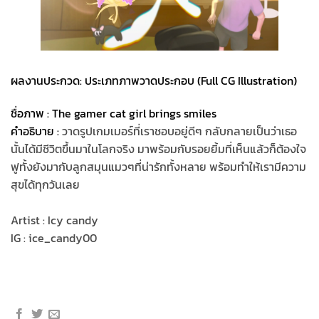
ผลงานประกวด: ประเภทภาพวาดประกอบ (Full CG Illustration)
ชื่อภาพ : The gamer cat girl brings smiles
คำอธิบาย :
วาดรูปเกมเมอร์ที่เราชอบอยู่ดีๆ กลับกลายเป็นว่าเธอ
นั้นได้มีชีวิตขึ้นมาในโลกจริง มาพร้อมกับรอยยิ้มที่เห็นแล้วก็ต้องใจ
ฟูทั้งยังมากับลูกสมุนแมวๆที่น่ารักทั้งหลาย พร้อมทำให้เรามีความ
สุขได้ทุกวันเลย
Artist : Icy candy
IG : ice_candy00