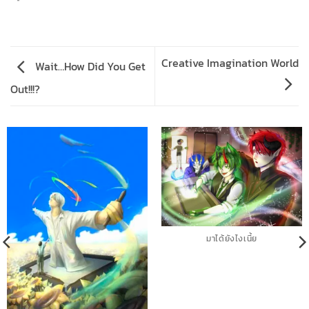
Creative Imagination World
Wait…How Did You Get
Out!!!?
มาได้ยังไงเนี้ย