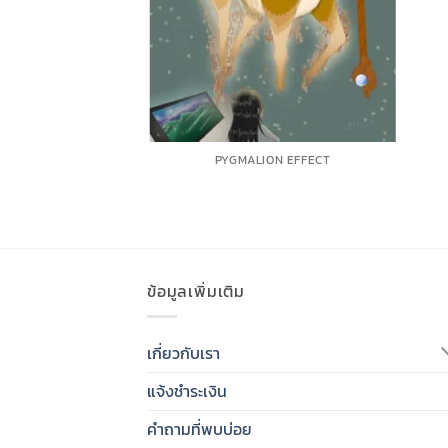
PYGMALION EFFECT
ข้อมูลเพิ่มเติม
เกี่ยวกับเรา
แจ้งชำระเงิน
คำถามที่พบบ่อย