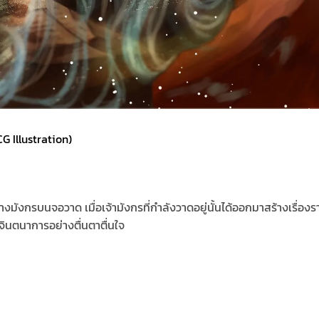
 Illustration)
างมังกรบนจอวาด เมื่อเจ้ามังกรที่กำลังวาดอยู่นั้นได้ออกมาสร้างเรื่อ
จินตนาการอย่างตื่นตาตื่นใจ