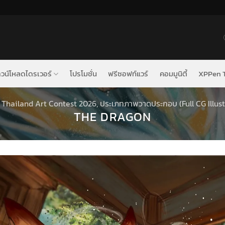
วน์โหลดไดรเวอร์
โปรโมชั่น
ฟรีซอฟท์แวร์
คอมมูนิตี้
XPPen T
Thailand Art Contest 2026
,
ประเภทภาพวาดประกอบ (Full CG Illust
THE DRAGON