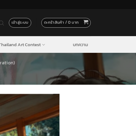
เข้าสู่ระบบ
ตะกร้าสินค้า /
0
hailand Art Contest
บทความ
ration)