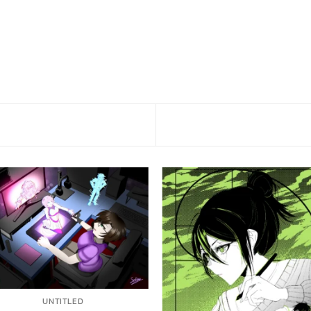
UNTITLED