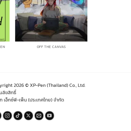
EEN
OFF THE CANVAS
yright 2026 © XP-Pen (Thailand) Co., Ltd.
ลิขสิทธิ์
ัท เอ็กซ์พี-เพ็น (ประเทศไทย) จำกัด