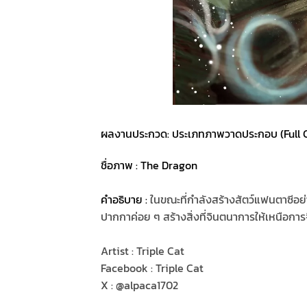
ผลงานประกวด: ประเภทภาพวาดประกอบ (Full CG
ชื่อภาพ : The Dragon
คำอธิบาย :
ในขณะที่กำลังสร้างสัตว์แฟนตาซีอย่
ปากกาค่อย ๆ สร้างสิ่งที่จินตนาการให้เหนือการ
Artist : Triple Cat
Facebook : Triple Cat
X : @alpaca1702