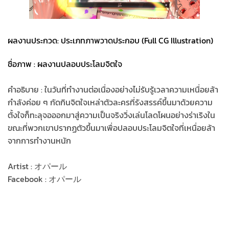
ผลงานประกวด: ประเภทภาพวาดประกอบ (Full CG Illustration)
ชื่อภาพ : ผลงานปลอบประโลมจิตใจ
คำอธิบาย : ในวันที่ทำงานต่อเนื่องอย่างไม่รับรู้เวลาความเหนื่อยล้า
กำลังค่อย ๆ กัดกินจิตใจเหล่าตัวละครที่รังสรรค์ขึ้นมาด้วยความ
ตั้งใจก็ทะลุจอออกมาสู่ความเป็นจริงวิ่งเล่นโลดโผนอย่างร่าเริงใน
ขณะที่พวกเขาปรากฏตัวขึ้นมาเพื่อปลอบประโลมจิตใจที่เหนื่อยล้า
จากการทำงานหนัก
Artist : オパール
Facebook : オパール