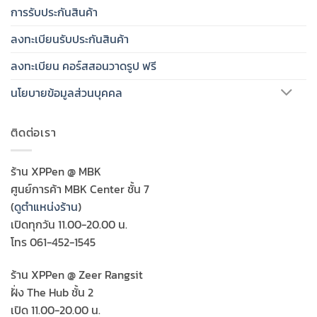
การรับประกันสินค้า
ลงทะเบียนรับประกันสินค้า
ลงทะเบียน คอร์สสอนวาดรูป ฟรี
นโยบายข้อมูลส่วนบุคคล
ติดต่อเรา
ร้าน XPPen @ MBK
ศูนย์การค้า MBK Center ชั้น 7
(
ดูตำแหน่งร้าน
)
เปิดทุกวัน 11.00-20.00 น.
โทร 061-452-1545
ร้าน XPPen @ Zeer Rangsit
ฝั่ง The Hub ชั้น 2
เปิด 11.00-20.00 น.