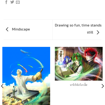
Drawing so fun, time stands
Mindscape
still
มาได้ยังไงเนี้ย