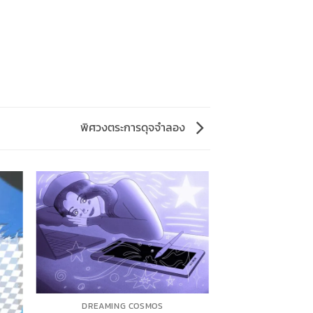
พิศวงตระการดุจจำลอง
DREAMING COSMOS