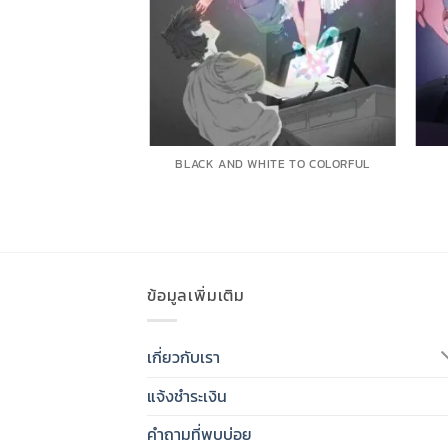
BLACK AND WHITE TO COLORFUL
ข้อมูลเพิ่มเติม
เกี่ยวกับเรา
แจ้งชำระเงิน
คำถามที่พบบ่อย