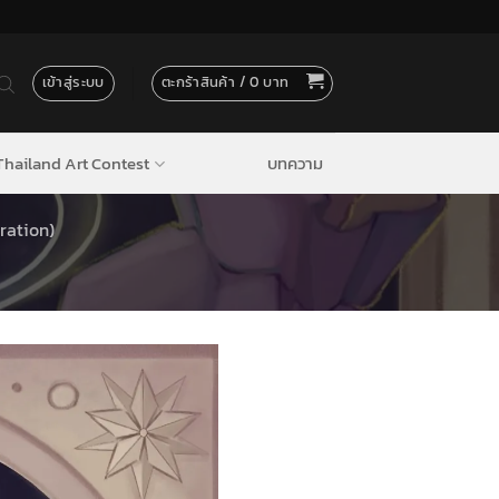
เข้าสู่ระบบ
ตะกร้าสินค้า /
0
hailand Art Contest
บทความ
ration)