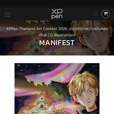
ข้าม
ไป
ยัง
เนื้อหา
XPPen Thailand Art Contest 2026
,
ประเภทภาพวาดประกอบ
(Full CG Illustration)
MANIFEST