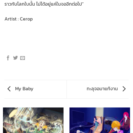
ราวกับโลกใบนั้น ไม่ได้อยู่แค่ในจออีกต่อไป”
Artist : Cerop
My Baby
ทะลุจอมาแก้งาน