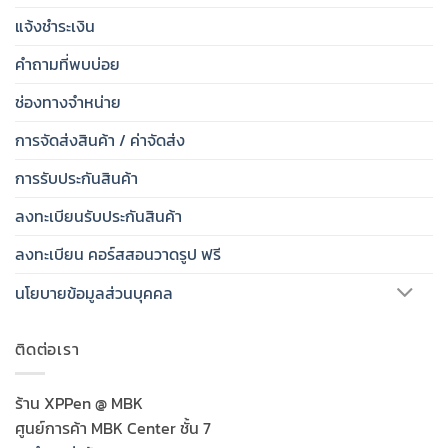
แจ้งชำระเงิน
คำถามที่พบบ่อย
ช่องทางจำหน่าย
การจัดส่งสินค้า / ค่าจัดส่ง
การรับประกันสินค้า
ลงทะเบียนรับประกันสินค้า
ลงทะเบียน คอร์สสอนวาดรูป ฟรี
นโยบายข้อมูลส่วนบุคคล
ติดต่อเรา
ร้าน XPPen @ MBK
ศูนย์การค้า MBK Center ชั้น 7