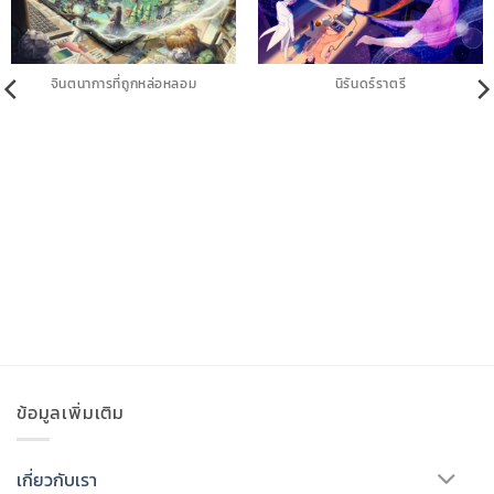
จินตนาการที่ถูกหล่อหลอม
นิรันดร์ราตรี
ข้อมูลเพิ่มเติม
เกี่ยวกับเรา