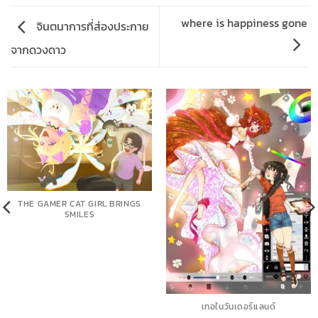
where is happiness gone
จินตนาการที่ส่องประกาย
จากดวงดาว
THE GAMER CAT GIRL BRINGS
SMILES
เทอในวันเดอร์แลนด์