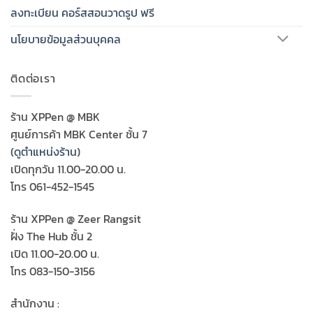
ลงทะเบียน คอร์สสอนวาดรูป ฟรี
นโยบายข้อมูลส่วนบุคคล
ติดต่อเรา
ร้าน XPPen @ MBK
ศูนย์การค้า MBK Center ชั้น 7
(
ดูตำแหน่งร้าน
)
เปิดทุกวัน 11.00-20.00 น.
โทร 061-452-1545
ร้าน XPPen @ Zeer Rangsit
ฝั่ง The Hub ชั้น 2
เปิด 11.00-20.00 น.
โทร 083-150-3156
สำนักงาน :