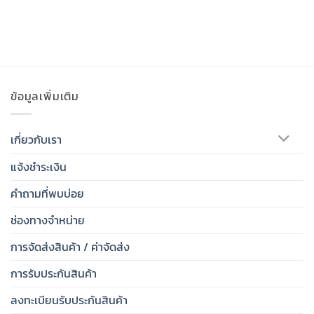
ข้อมูลเพิ่มเติม
เกี่ยวกับเรา
แจ้งชำระเงิน
คำถามที่พบบ่อย
ช่องทางจำหน่าย
การจัดส่งสินค้า / ค่าจัดส่ง
การรับประกันสินค้า
ลงทะเบียนรับประกันสินค้า