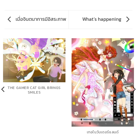
เมื่อจินตนาการมีอิสระภาพ
What‘s happening
THE GAMER CAT GIRL BRINGS
SMILES
เทอในวันเดอร์แลนด์