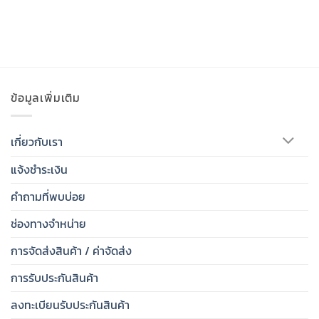
ข้อมูลเพิ่มเติม
เกี่ยวกับเรา
แจ้งชำระเงิน
คำถามที่พบบ่อย
ช่องทางจำหน่าย
การจัดส่งสินค้า / ค่าจัดส่ง
การรับประกันสินค้า
ลงทะเบียนรับประกันสินค้า