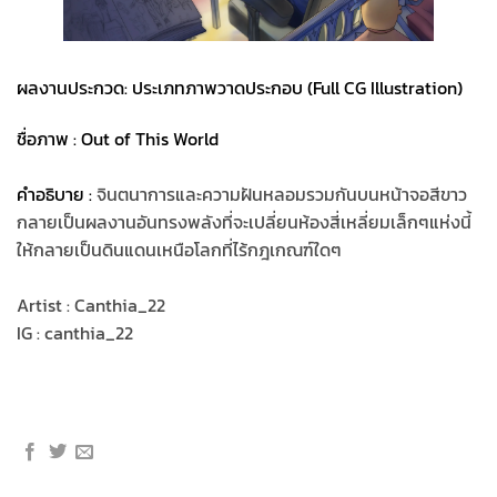
ผลงานประกวด: ประเภทภาพวาดประกอบ (Full CG Illustration)
ชื่อภาพ : Out of This World
คำอธิบาย :
จินตนาการและความฝันหลอมรวมกันบนหน้าจอสีขาว
กลายเป็นผลงานอันทรงพลังที่จะเปลี่ยนห้องสี่เหลี่ยมเล็กๆแห่งนี้
ให้กลายเป็นดินแดนเหนือโลกที่ไร้กฎเกณฑ์ใดๆ
Artist : Canthia_22
IG : canthia_22