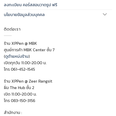
ลงทะเบียน คอร์สสอนวาดรูป ฟรี
นโยบายข้อมูลส่วนบุคคล
ติดต่อเรา
ร้าน XPPen @ MBK
ศูนย์การค้า MBK Center ชั้น 7
(
ดูตำแหน่งร้าน
)
เปิดทุกวัน 11.00-20.00 น.
โทร 061-452-1545
ร้าน XPPen @ Zeer Rangsit
ฝั่ง The Hub ชั้น 2
เปิด 11.00-20.00 น.
โทร 083-150-3156
สำนักงาน :