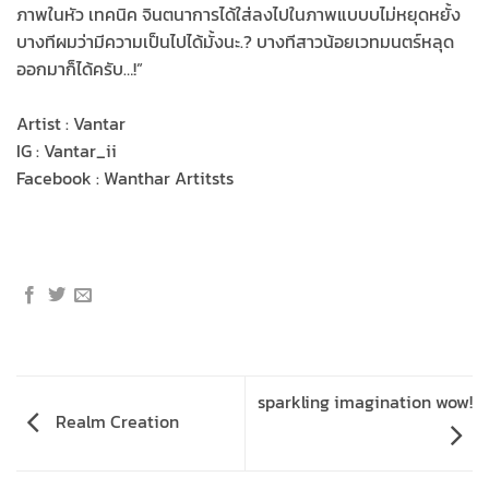
ภาพในหัว เทคนิค จินตนาการได้ใส่ลงไปในภาพแบบบไม่หยุดหยั้ง
บางทีผมว่ามีความเป็นไปได้มั้งนะ.? บางทีสาวน้อยเวทมนตร์หลุด
ออกมาก็ได้ครับ…!”
Artist : Vantar
IG : Vantar_ii
Facebook : Wanthar Artitsts
sparkling imagination wow!
Realm Creation