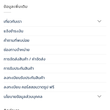
ข้อมูลเพิ่มเติม
เกี่ยวกับเรา
แจ้งชำระเงิน
คำถามที่พบบ่อย
ช่องทางจำหน่าย
การจัดส่งสินค้า / ค่าจัดส่ง
การรับประกันสินค้า
ลงทะเบียนรับประกันสินค้า
ลงทะเบียน คอร์สสอนวาดรูป ฟรี
นโยบายข้อมูลส่วนบุคคล