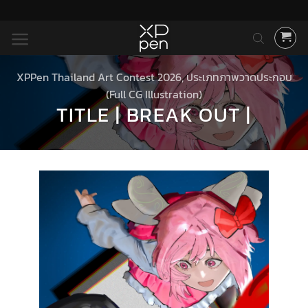
ข้าม
ไป
ยัง
เนื้อหา
XPPen Thailand Art Contest 2026
,
ประเภทภาพวาดประกอบ
(Full CG Illustration)
TITLE | BREAK OUT |