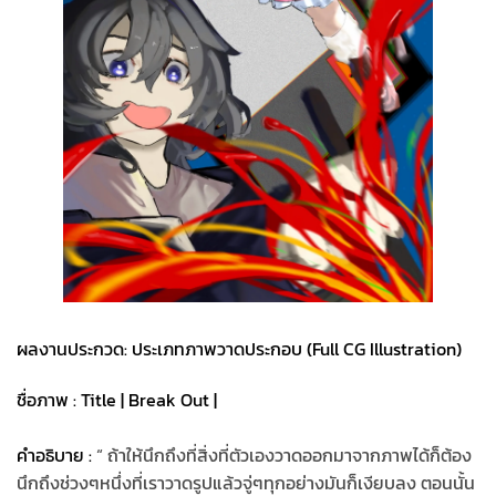
ผลงานประกวด: ประเภทภาพวาดประกอบ (Full CG Illustration)
ชื่อภาพ : Title | Break Out |
คำอธิบาย :
“ ถ้าให้นึกถึงที่สิ่งที่ตัวเองวาดออกมาจากภาพได้ก็ต้อง
นึกถึงช่วงๆหนึ่งที่เราวาดรูปแล้วจู่ๆทุกอย่างมันก็เงียบลง ตอนนั้น