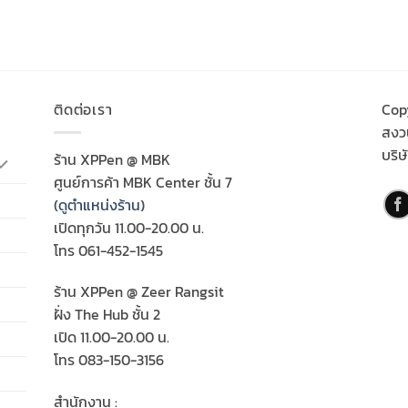
ติดต่อเรา
Cop
สงวน
บริษ
ร้าน XPPen @ MBK
ศูนย์การค้า MBK Center ชั้น 7
(
ดูตำแหน่งร้าน
)
เปิดทุกวัน 11.00-20.00 น.
โทร 061-452-1545
ร้าน XPPen @ Zeer Rangsit
ฝั่ง The Hub ชั้น 2
เปิด 11.00-20.00 น.
โทร 083-150-3156
สำนักงาน :