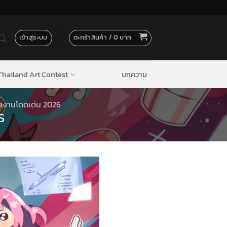
เข้าสู่ระบบ
ตะกร้าสินค้า /
0
hailand Art Contest
บทความ
ลงานโดดเด่น 2026
S