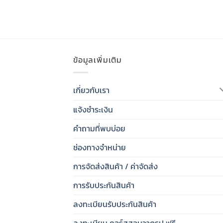
ข้อมูลเพิ่มเติม
เกี่ยวกับเรา
แจ้งชำระเงิน
คำถามที่พบบ่อย
ช่องทางจำหน่าย
การจัดส่งสินค้า / ค่าจัดส่ง
การรับประกันสินค้า
ลงทะเบียนรับประกันสินค้า