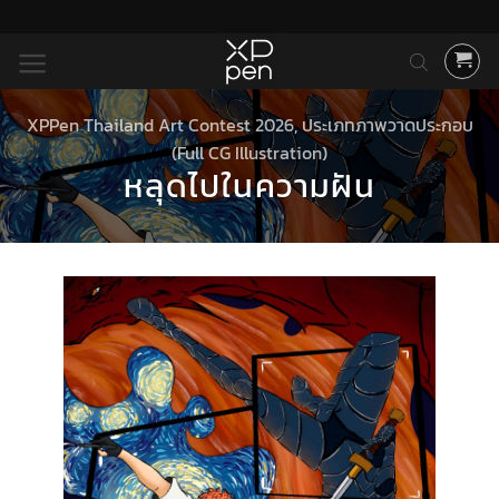
ข้าม
ไป
ยัง
เนื้อหา
XPPen Thailand Art Contest 2026
,
ประเภทภาพวาดประกอบ
(Full CG Illustration)
หลุดไปในความฝัน