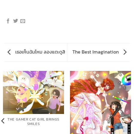
เธอเห็นฉันไหม ลองแตะดูสิ
The Best Imagination
THE GAMER CAT GIRL BRINGS
SMILES