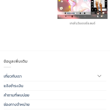
เทอในวันเดอร์แลนด์
ข้อมูลเพิ่มเติม
เกี่ยวกับเรา
แจ้งชำระเงิน
คำถามที่พบบ่อย
ช่องทางจำหน่าย