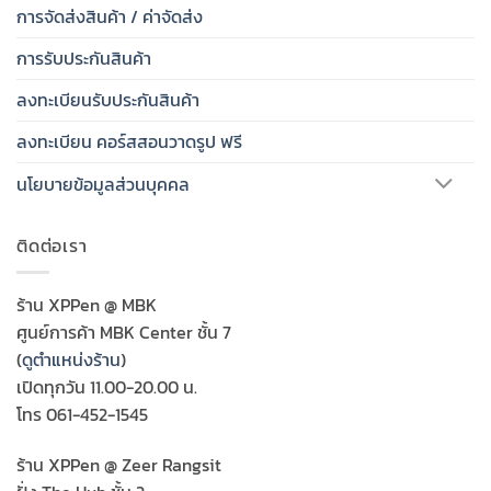
การจัดส่งสินค้า / ค่าจัดส่ง
การรับประกันสินค้า
ลงทะเบียนรับประกันสินค้า
ลงทะเบียน คอร์สสอนวาดรูป ฟรี
นโยบายข้อมูลส่วนบุคคล
ติดต่อเรา
ร้าน XPPen @ MBK
ศูนย์การค้า MBK Center ชั้น 7
(
ดูตำแหน่งร้าน
)
เปิดทุกวัน 11.00-20.00 น.
โทร 061-452-1545
ร้าน XPPen @ Zeer Rangsit