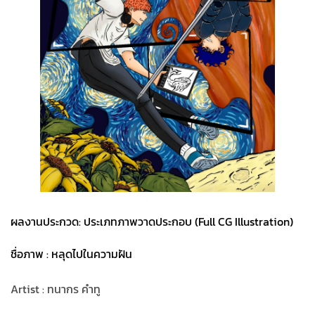
ผลงานประกวด: ประเภทภาพวาดประกอบ (Full CG Illustration)
ชื่อภาพ : หลุดไปในความฝัน
Artist : ทนากร คำทู