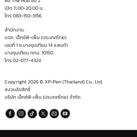
ฝั่ง The Hub ชั้น 2
เปิด 11.00-20.00 น.
โทร 083-150-3156
สำนักงาน :
บจก. เอ็กซ์พี-เพ็น (ประเทศไทย)
เลขที่ 1 ซ.บางขุนเทียน 14 แสมดำ
บางขุนเทียน กทม. 10150
โทร 02-077-4324
Copyright 2026 © XP-Pen (Thailand) Co., Ltd.
สงวนลิขสิทธิ์
บริษัท เอ็กซ์พี-เพ็น (ประเทศไทย) จำกัด