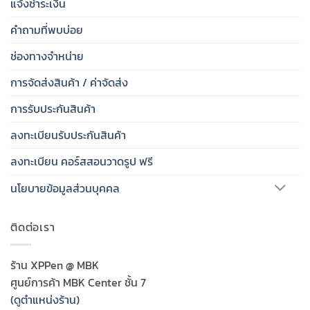
แจ้งชำระเงิน
คำถามที่พบบ่อย
ช่องทางจำหน่าย
การจัดส่งสินค้า / ค่าจัดส่ง
การรับประกันสินค้า
ลงทะเบียนรับประกันสินค้า
ลงทะเบียน คอร์สสอนวาดรูป ฟรี
นโยบายข้อมูลส่วนบุคคล
ติดต่อเรา
ร้าน XPPen @ MBK
ศูนย์การค้า MBK Center ชั้น 7
(
ดูตำแหน่งร้าน
)