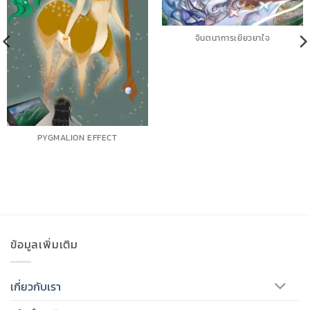
จินตนาการเยียวยาใจ
PYGMALION EFFECT
ข้อมูลเพิ่มเติม
เกี่ยวกับเรา