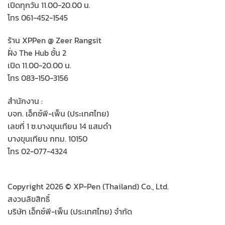
เปิดทุกวัน 11.00-20.00 น.
โทร 061-452-1545
ร้าน XPPen @ Zeer Rangsit
ฝั่ง The Hub ชั้น 2
เปิด 11.00-20.00 น.
โทร 083-150-3156
สำนักงาน :
บจก. เอ็กซ์พี-เพ็น (ประเทศไทย)
เลขที่ 1 ซ.บางขุนเทียน 14 แสมดำ
บางขุนเทียน กทม. 10150
โทร 02-077-4324
Copyright 2026 © XP-Pen (Thailand) Co., Ltd.
สงวนลิขสิทธิ์
บริษัท เอ็กซ์พี-เพ็น (ประเทศไทย) จำกัด