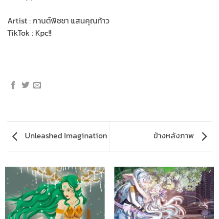
Artist : กานต์พิชชา แสนคุณท้าว
TikTok : Kpc!!
Unleashed Imagination
ข้างหลังภาพ