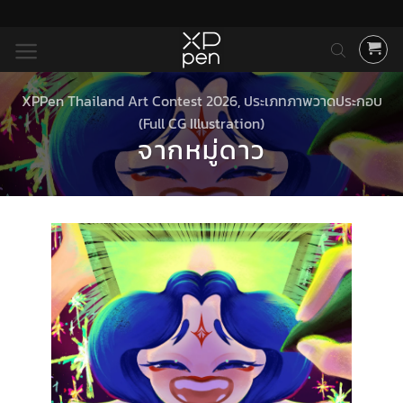
ข้าม
ไป
ยัง
เนื้อหา
XPPen Thailand Art Contest 2026
,
ประเภทภาพวาดประกอบ
(Full CG Illustration)
จากหมู่ดาว