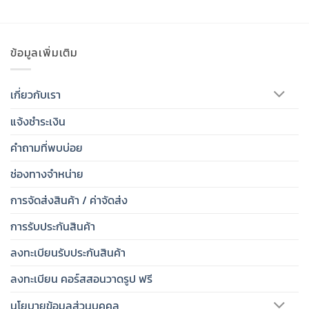
ข้อมูลเพิ่มเติม
เกี่ยวกับเรา
แจ้งชำระเงิน
คำถามที่พบบ่อย
ช่องทางจำหน่าย
การจัดส่งสินค้า / ค่าจัดส่ง
การรับประกันสินค้า
ลงทะเบียนรับประกันสินค้า
ลงทะเบียน คอร์สสอนวาดรูป ฟรี
นโยบายข้อมูลส่วนบุคคล