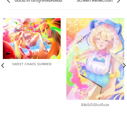
จินตนาการที่ถูกหล่อหลอม
Screen Reflection
SWEET CHAOS SUMMER
สีสันไม่ได้มีเเค่ในจอ