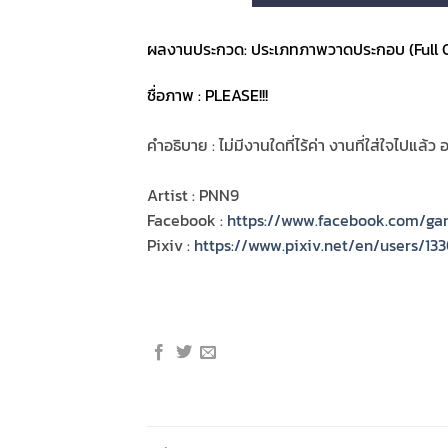
ผลงานประกวด: ประเภทภาพวาดประกอบ (Full CG
ชื่อภาพ : PLEASE!!!
คำอธิบาย : ไม่มีงานใดที่ไร้ค่า งานที่ใส่ใจไปแล้ว
Artist : PNN9
Facebook :
https://www.facebook.com/gar
Pixiv :
https://www.pixiv.net/en/users/13