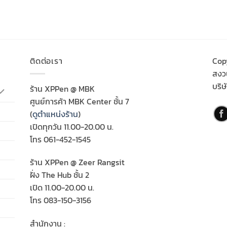
ติดต่อเรา
Cop
สงวน
บริษ
ร้าน XPPen @ MBK
ศูนย์การค้า MBK Center ชั้น 7
(
ดูตำแหน่งร้าน
)
เปิดทุกวัน 11.00-20.00 น.
โทร 061-452-1545
ร้าน XPPen @ Zeer Rangsit
ฝั่ง The Hub ชั้น 2
เปิด 11.00-20.00 น.
โทร 083-150-3156
สำนักงาน :