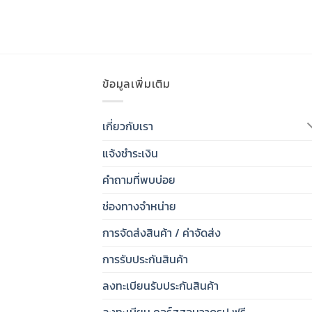
ข้อมูลเพิ่มเติม
เกี่ยวกับเรา
แจ้งชำระเงิน
คำถามที่พบบ่อย
ช่องทางจำหน่าย
การจัดส่งสินค้า / ค่าจัดส่ง
การรับประกันสินค้า
ลงทะเบียนรับประกันสินค้า