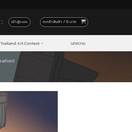
เข้าสู่ระบบ
ตะกร้าสินค้า /
0
hailand Art Contest
บทความ
ration)