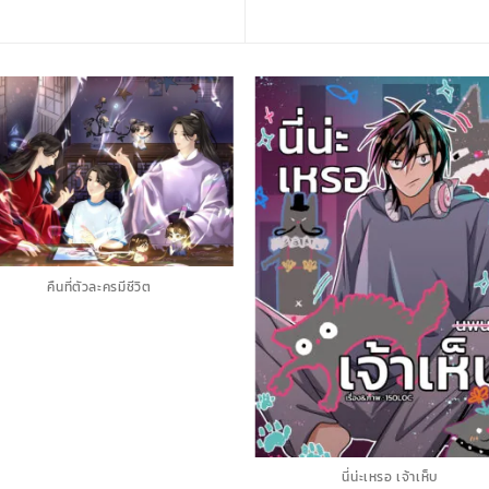
คืนที่ตัวละครมีชีวิต
นี่น่ะเหรอ เจ้าเห็บ