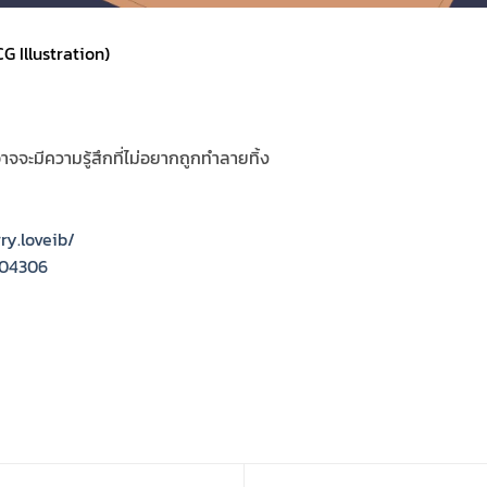
 Illustration)
 อาจจะมีความรู้สึกที่ไม่อยากถูกทำลายทิ้ง
ry.loveib/
304306