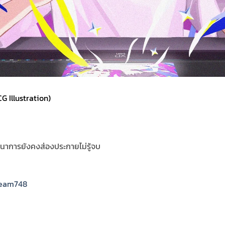
 Illustration)
นาการยังคงส่องประกายไม่รู้จบ
beam748