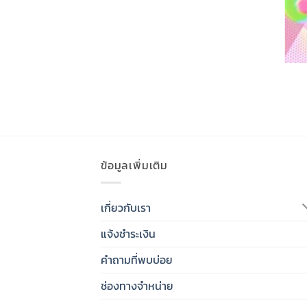
ข้อมูลเพิ่มเติม
เกี่ยวกับเรา
แจ้งชำระเงิน
คำถามที่พบบ่อย
ช่องทางจำหน่าย