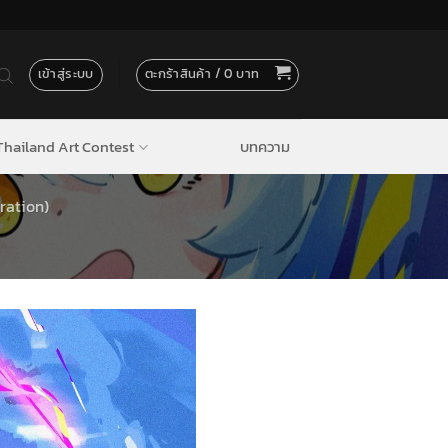
เข้าสู่ระบบ
ตะกร้าสินค้า /
0
hailand Art Contest
บทความ
ration)