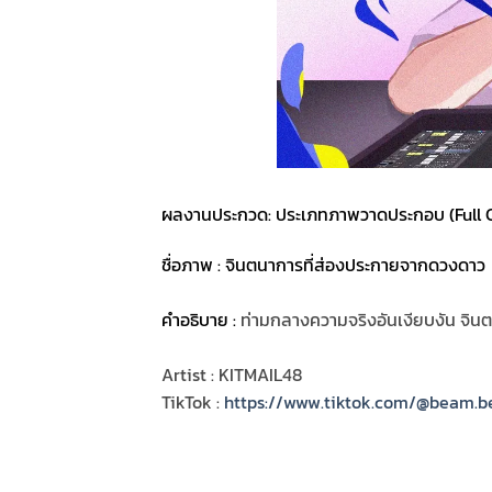
ผลงานประกวด: ประเภทภาพวาดประกอบ (Full CG
ชื่อภาพ : จินตนาการที่ส่องประกายจากดวงดาว
คำอธิบาย :
ท่ามกลางความจริงอันเงียบงัน จินต
Artist : KITMAIL48
TikTok :
https://www.tiktok.com/@beam.