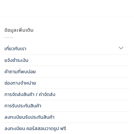
ข้อมูลเพิ่มเติม
เกี่ยวกับเรา
แจ้งชำระเงิน
คำถามที่พบบ่อย
ช่องทางจำหน่าย
การจัดส่งสินค้า / ค่าจัดส่ง
การรับประกันสินค้า
ลงทะเบียนรับประกันสินค้า
ลงทะเบียน คอร์สสอนวาดรูป ฟรี