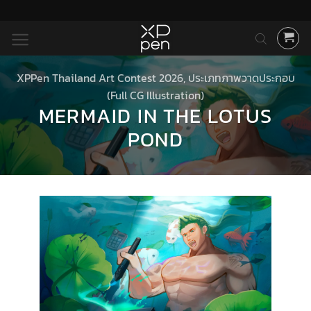
ข้าม
ไป
ยัง
เนื้อหา
XPPen Thailand Art Contest 2026
,
ประเภทภาพวาดประกอบ
(Full CG Illustration)
MERMAID IN THE LOTUS
POND