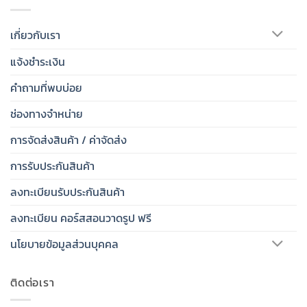
เกี่ยวกับเรา
แจ้งชำระเงิน
คำถามที่พบบ่อย
ช่องทางจำหน่าย
การจัดส่งสินค้า / ค่าจัดส่ง
การรับประกันสินค้า
ลงทะเบียนรับประกันสินค้า
ลงทะเบียน คอร์สสอนวาดรูป ฟรี
นโยบายข้อมูลส่วนบุคคล
ติดต่อเรา