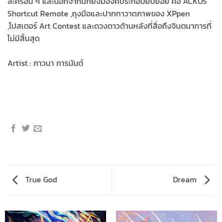
ละครอื่น ๆ และนอกจากนี้ก็ยังมีองค์ประกอบยิบย่อย คือ ACK05
Shortcut Remote ,ถุงมือและปากกาวาดภาพของ XPpen
,โปสเตอร์ Art Contest และดวงดาวด้านหลังที่สื่อถึงจินตนาการที่
ไม่มีสิ้นสุด
Artist : ภาวนา ภารนันต์
True God
Dream