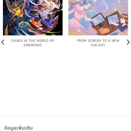
CHAOS IN THE WORLD OF
FROM SCREEN TO A NEW
DRAWINGS
GALAXY
ข้อมูลเพิ่มเติม