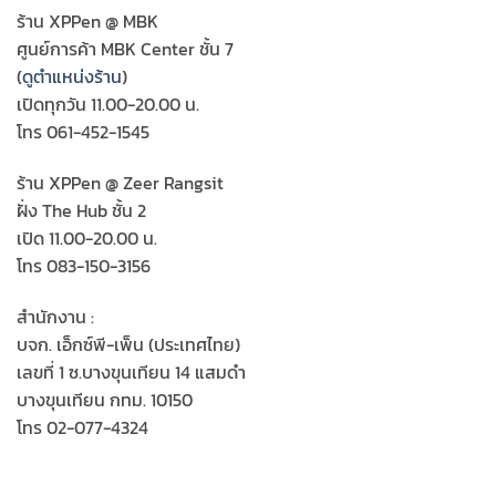
ร้าน XPPen @ MBK
ศูนย์การค้า MBK Center ชั้น 7
(
ดูตำแหน่งร้าน
)
เปิดทุกวัน 11.00-20.00 น.
โทร 061-452-1545
ร้าน XPPen @ Zeer Rangsit
ฝั่ง The Hub ชั้น 2
เปิด 11.00-20.00 น.
โทร 083-150-3156
สำนักงาน :
บจก. เอ็กซ์พี-เพ็น (ประเทศไทย)
เลขที่ 1 ซ.บางขุนเทียน 14 แสมดำ
บางขุนเทียน กทม. 10150
โทร 02-077-4324