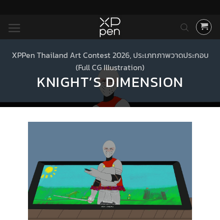
ข้าม
ไป
ยัง
เนื้อหา
XPPen Thailand Art Contest 2026
,
ประเภทภาพวาดประกอบ
(Full CG Illustration)
KNIGHT’S DIMENSION