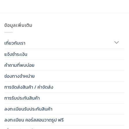
ข้อมูลเพิ่มเติม
เกี่ยวกับเรา
แจ้งชำระเงิน
คำถามที่พบบ่อย
ช่องทางจำหน่าย
การจัดส่งสินค้า / ค่าจัดส่ง
การรับประกันสินค้า
ลงทะเบียนรับประกันสินค้า
ลงทะเบียน คอร์สสอนวาดรูป ฟรี