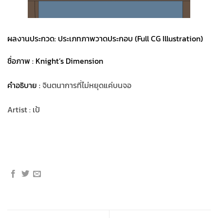
ผลงานประกวด: ประเภทภาพวาดประกอบ (Full CG Illustration)
ชื่อภาพ : Knight’s Dimension
คำอธิบาย :
จินตนาการที่ไม่หยุดแค่บนจอ
Artist : เป้