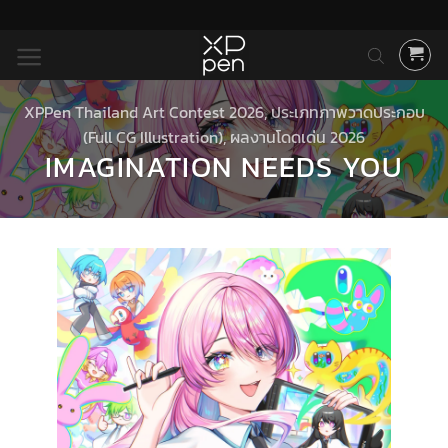
ข้าม
ไป
ยัง
เนื้อหา
XPPen Thailand Art Contest 2026
,
ประเภทภาพวาดประกอบ
(Full CG Illustration)
,
ผลงานโดดเด่น 2026
IMAGINATION NEEDS YOU