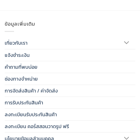
ข้อมูลเพิ่มเติม
เกี่ยวกับเรา
แจ้งชำระเงิน
คำถามที่พบบ่อย
ช่องทางจำหน่าย
การจัดส่งสินค้า / ค่าจัดส่ง
การรับประกันสินค้า
ลงทะเบียนรับประกันสินค้า
ลงทะเบียน คอร์สสอนวาดรูป ฟรี
นโยบายข้อมูลส่วนบุคคล