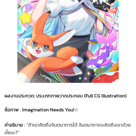
ผลงานประกวด: ประเภทภาพวาดประกอบ (Full CG Illustration)
ชื่อภาพ : Imagination Needs You!☆
คำอธิบาย :
“ถ้าเราคิดถึงจินตนาการได้ จินตนาการจะคิดถึงเราด้วย
มั้ยนะ?”