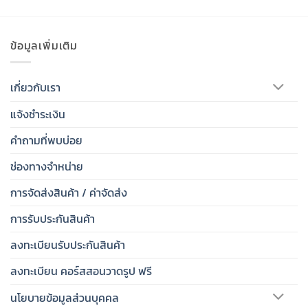
ข้อมูลเพิ่มเติม
เกี่ยวกับเรา
แจ้งชำระเงิน
คำถามที่พบบ่อย
ช่องทางจำหน่าย
การจัดส่งสินค้า / ค่าจัดส่ง
การรับประกันสินค้า
ลงทะเบียนรับประกันสินค้า
ลงทะเบียน คอร์สสอนวาดรูป ฟรี
นโยบายข้อมูลส่วนบุคคล