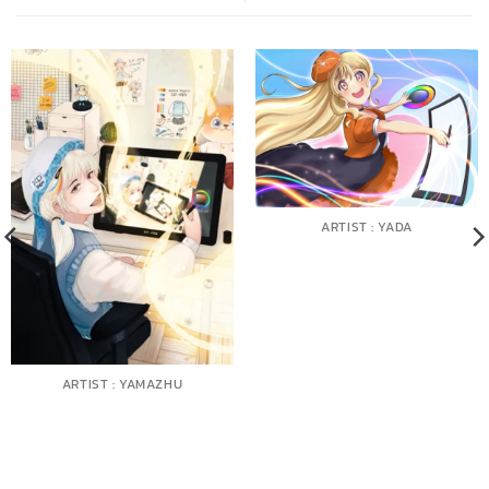
ARTIST : YADA
ARTIST : YAMAZHU