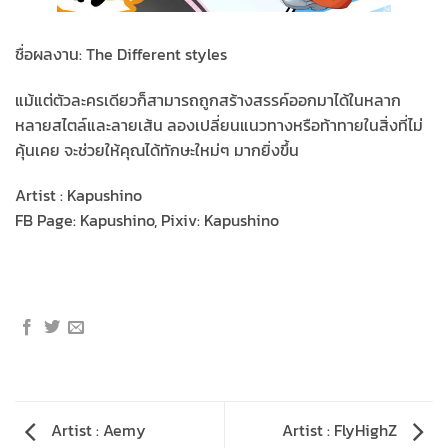
ชื่อผลงาน: The Different styles
แม้แต่ตัวละครเดียวก็สามารถถูกสร้างสรรค์ออกมาได้ในหลาก
หลายสไตล์และลายเส้น ลองเปลี่ยนแนวทางหรือท้าทายในสิ่งที่ไม่
คุ้นเคย จะช่วยให้คุณได้ทักษะใหม่ๆ มากยิ่งขึ้น
Artist : Kapushino
FB Page: Kapushino, Pixiv: Kapushino
Artist : Aemy
Artist : FlyHighZ