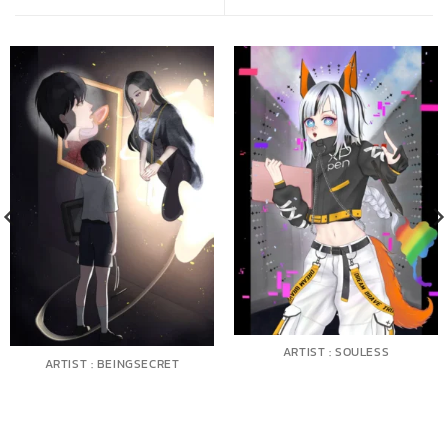
ARTIST : SOULESS
ARTIST : BEINGSECRET