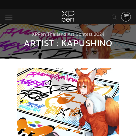
ข้าม
ไป
ยัง
เนื้อหา
XPPen Thailand Art Contest 2024
ARTIST : KAPUSHINO