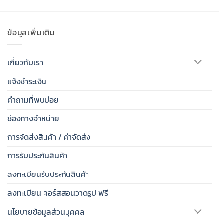
ข้อมูลเพิ่มเติม
เกี่ยวกับเรา
แจ้งชำระเงิน
คำถามที่พบบ่อย
ช่องทางจำหน่าย
การจัดส่งสินค้า / ค่าจัดส่ง
การรับประกันสินค้า
ลงทะเบียนรับประกันสินค้า
ลงทะเบียน คอร์สสอนวาดรูป ฟรี
นโยบายข้อมูลส่วนบุคคล