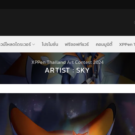
วน์โหลดไดรเวอร์
โปรโมชั่น
ฟรีซอฟท์แวร์
คอมมูนิตี้
XPPen T
XPPen Thailand Art Contest 2024
ARTIST : SKY