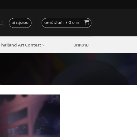
เข้าสู่ระบบ
ตะกร้าสินค้า /
0
hailand Art Contest
บทความ