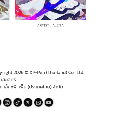
ARTIST : ALENA
yright 2026 © XP-Pen (Thailand) Co., Ltd.
ลิขสิทธิ์
ัท เอ็กซ์พี-เพ็น (ประเทศไทย) จำกัด