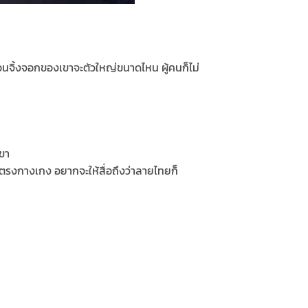
พื่อนจิ้งจอกของเขาจะตัวใหญ่ขนาดไหน ผู้คนก็ไม่
เขา
ตรงกางเกง อยากจะให้สื่อถึงว่าลายไทยก็