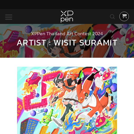
ข้าม
ไป
ยัง
เนื้อหา
XPPen Thailand Art Contest 2024
ARTIST : WISIT SURAMIT