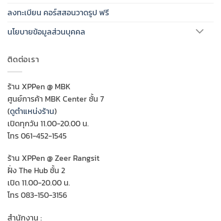
ลงทะเบียน คอร์สสอนวาดรูป ฟรี
นโยบายข้อมูลส่วนบุคคล
ติดต่อเรา
ร้าน XPPen @ MBK
ศูนย์การค้า MBK Center ชั้น 7
(
ดูตำแหน่งร้าน
)
เปิดทุกวัน 11.00-20.00 น.
โทร 061-452-1545
ร้าน XPPen @ Zeer Rangsit
ฝั่ง The Hub ชั้น 2
เปิด 11.00-20.00 น.
โทร 083-150-3156
สำนักงาน :