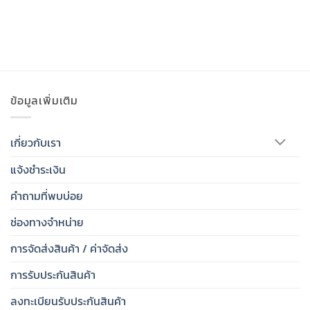
ข้อมูลเพิ่มเติม
เกี่ยวกับเรา
แจ้งชำระเงิน
คำถามที่พบบ่อย
ช่องทางจำหน่าย
การจัดส่งสินค้า / ค่าจัดส่ง
การรับประกันสินค้า
ลงทะเบียนรับประกันสินค้า