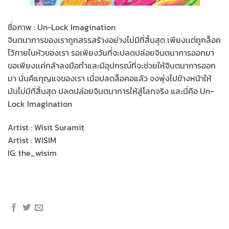
ชื่อภาพ : Un-Lock Imagination
จินตนาการของเราถูกสรรสร้างอย่างไม่มีที่สิ้นสุด เพียงเเต่ถูกล็อค
ไว้ภายในหัวของเรา รอเพียงวันที่จะปลดปล่อยจินตนาการออกมา
ขอเพียงเเค่กล้าลงมือทำและมีอุปกรณ์ที่จะช่วยให้จินตนาการออก
มา นั่นคืแกุญแจของเรา เมื่อปลดล็อคอแล้ว จงพุ่งไปข้างหน้าให้
มันไม่มีที่สิ้นสุด ปลดปล่อยจินตนาการให้สู่โลกจริง และนี่คือ Un-
Lock Imagination
Artist : Wisit Suramit
Artist : WISIM
IG: the_wisim