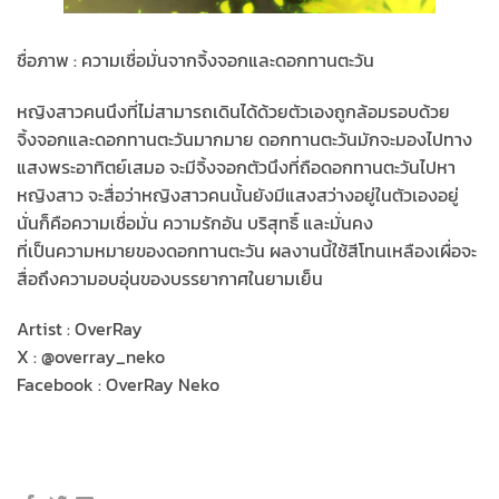
ชื่อภาพ : ความเชื่อมั่นจากจิ้งจอกและดอกทานตะวัน
หญิงสาวคนนึงที่ไม่สามารถเดินได้ด้วยตัวเองถูกล้อมรอบด้วย
จิ้งจอกและดอกทานตะวันมากมาย ดอกทานตะวันมักจะมองไปทาง
แสงพระอาทิตย์เสมอ จะมีจิ้งจอกตัวนึงที่ถือดอกทานตะวันไปหา
หญิงสาว จะสื่อว่าหญิงสาวคนนั้นยังมีแสงสว่างอยู่ในตัวเองอยู่
นั่นก็คือความเชื่อมั่น ความรักอัน บริสุทธิ์ และมั่นคง
ที่เป็นความหมายของดอกทานตะวัน ผลงานนี้ใช้สีโทนเหลืองเผื่อจะ
สื่อถึงความอบอุ่นของบรรยากาศในยามเย็น
Artist : OverRay
X : @overray_neko
Facebook : OverRay Neko