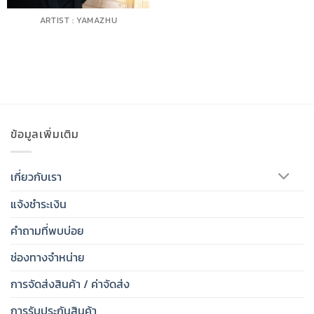
ARTIST : YAMAZHU
ข้อมูลเพิ่มเติม
เกี่ยวกับเรา
แจ้งชำระเงิน
คำถามที่พบบ่อย
ช่องทางจำหน่าย
การจัดส่งสินค้า / ค่าจัดส่ง
การรับประกันสินค้า