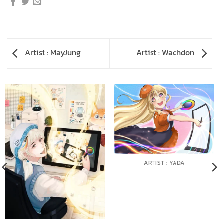
Artist : MayJung
Artist : Wachdon
ARTIST : YADA