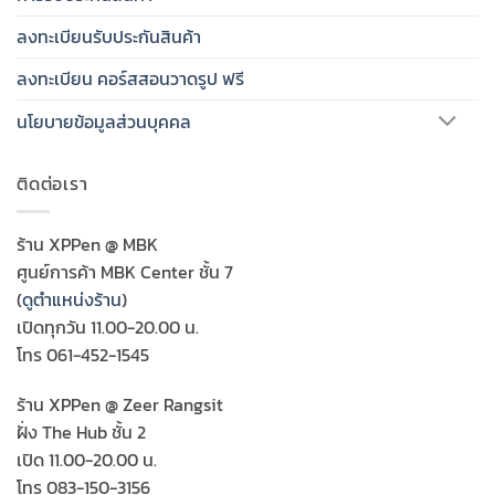
ลงทะเบียนรับประกันสินค้า
ลงทะเบียน คอร์สสอนวาดรูป ฟรี
นโยบายข้อมูลส่วนบุคคล
ติดต่อเรา
ร้าน XPPen @ MBK
ศูนย์การค้า MBK Center ชั้น 7
(
ดูตำแหน่งร้าน
)
เปิดทุกวัน 11.00-20.00 น.
โทร 061-452-1545
ร้าน XPPen @ Zeer Rangsit
ฝั่ง The Hub ชั้น 2
เปิด 11.00-20.00 น.
โทร 083-150-3156