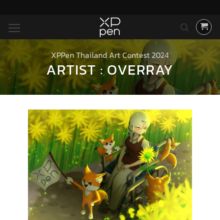
ข้าม
ไป
ยัง
เนื้อหา
XPPen Thailand Art Contest 2024
ARTIST : OVERRAY