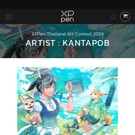
ข้าม
ไป
ยัง
เนื้อหา
XPPen Thailand Art Contest 2024
ARTIST : KANTAPOB