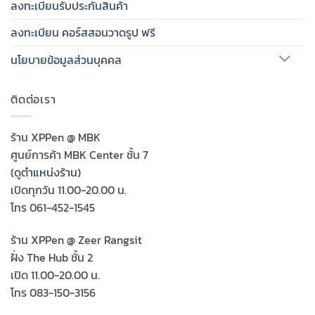
ลงทะเบียนรับประกันสินค้า
ลงทะเบียน คอร์สสอนวาดรูป ฟรี
นโยบายข้อมูลส่วนบุคคล
ติดต่อเรา
ร้าน XPPen @ MBK
ศูนย์การค้า MBK Center ชั้น 7
(
ดูตำแหน่งร้าน
)
เปิดทุกวัน 11.00-20.00 น.
โทร 061-452-1545
ร้าน XPPen @ Zeer Rangsit
ฝั่ง The Hub ชั้น 2
เปิด 11.00-20.00 น.
โทร 083-150-3156