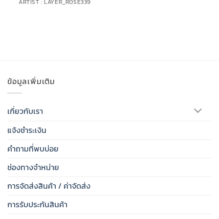
ARTIST : LAYER_ROSE339
ข้อมูลเพิ่มเติม
เกี่ยวกับเรา
แจ้งชำระเงิน
คำถามที่พบบ่อย
ช่องทางจำหน่าย
การจัดส่งสินค้า / ค่าจัดส่ง
การรับประกันสินค้า