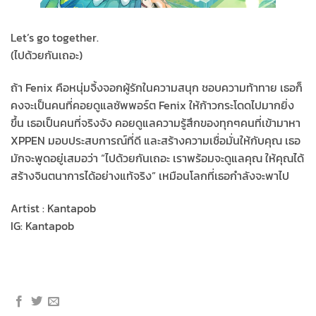
Let’s go together.
(ไปด้วยกันเถอะ)
ถ้า Fenix คือหนุ่มจิ้งจอกผู้รักในความสนุก ชอบความท้าทาย เธอก็
คงจะเป็นคนที่คอยดูแลซัพพอร์ต Fenix ให้ก้าวกระโดดไปมากยิ่ง
ขึ้น เธอเป็นคนที่จริงจัง คอยดูแลความรู้สึกของทุกๆคนที่เข้ามาหา
XPPEN มอบประสบการณ์ที่ดี และสร้างความเชื่อมั่นให้กับคุณ เธอ
มักจะพูดอยู่เสมอว่า “ไปด้วยกันเถอะ เราพร้อมจะดูแลคุณ ให้คุณได้
สร้างจินตนาการได้อย่างแท้จริง” เหมือนโลกที่เธอกำลังจะพาไป
Artist : Kantapob
IG: Kantapob